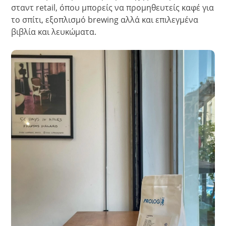
σταντ retail, όπου μπορείς να προμηθευτείς καφέ για
το σπίτι, εξοπλισμό brewing αλλά και επιλεγμένα
βιβλία και λευκώματα.