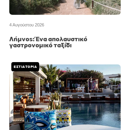
4 Αυγούστου 2026
Λήμνος: Ένα απολαυστικό
γαστρονομικό ταξίδι
ΕΣΤΙΑΤΟΡΙΑ