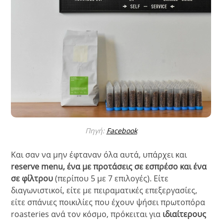
Πηγή:
Facebook
Και σαν να μην έφταναν όλα αυτά, υπάρχει και
reserve menu, ένα με προτάσεις σε εσπρέσο και ένα
σε φίλτρου
(περίπου 5 με 7 επιλογές). Είτε
διαγωνιστικοί, είτε με πειραματικές επεξεργασίες,
είτε σπάνιες ποικιλίες που έχουν ψήσει πρωτοπόρα
roasteries ανά τον κόσμο, πρόκειται για
ιδιαίτερους