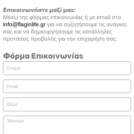
Επικοινωνήστε μαζί μας:
Mέσω της φόρμας επικοινωνίας ή με email στο
info@flaginlife.gr
για να συζητήσουμε τις ανάγκες
σας και να δημιουργήσουμε τις κατάλληλες
προτάσεις προβολής για την επιχειρήση σας.
Φόρμα Επικοινωνίας
Όνομα
Email
Θέμα
Μήνυμα