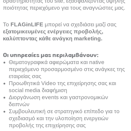
δραστηριότητας του site, εξασφαλίζοντας υψηλής
ποιότητας περιεχόμενο για τους αναγνώστες μας.
Το
FLAGinLIFE
μπορεί να σχεδιάσει μαζί σας
εξατομικευμένες ενέργειες προβολής,
καλύπτοντας κάθε ανάγκη marketing.
Οι υπηρεσίες μας περιλαμβάνουν:
Θεματογραφικά αφιερώματα και native
περιεχόμενο προσαρμοσμένο στις ανάγκες της
εταιρείας σας
Προωθητικά Video της επιχείρησης σας και
social media διαφήμιση
Διοργάνωση events και γαστρονομικών
δειπνών
Συμβουλευτική σε στρατηγικό επίπεδο για το
σχεδιασμό και την υλοποίηση ενεργειών
προβολής της επιχείρησης σας