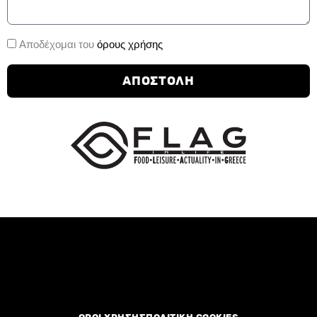
Αποδοχή
Αποδέχομαι του
όρους χρήσης
Όρων
Χρήσης
ΑΠΟΣΤΟΛΗ