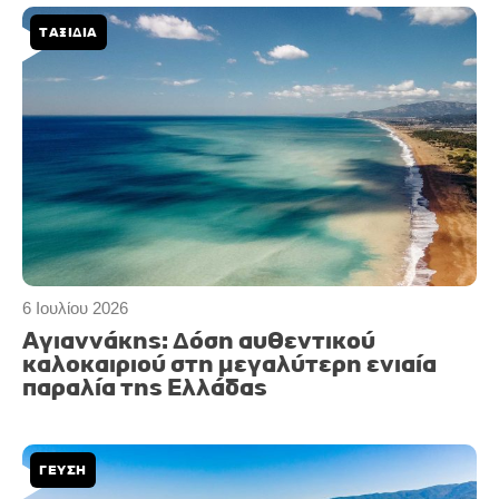
ΤΑΞΙΔΙΑ
6 Ιουλίου 2026
Αγιαννάκης: Δόση αυθεντικού
καλοκαιριού στη μεγαλύτερη ενιαία
παραλία της Ελλάδας
ΓΕΥΣΗ