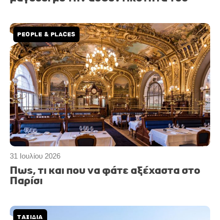
PEOPLE & PLACES
31 Ιουλίου 2026
Πως, τι και που να φάτε αξέχαστα στο
Παρίσι
ΤΑΞΙΔΙΑ