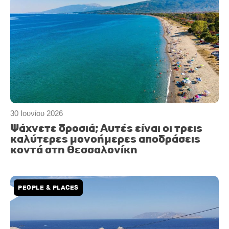
30 Ιουνίου 2026
Ψάχνετε δροσιά; Αυτές είναι οι τρεις
καλύτερες μονοήμερες αποδράσεις
κοντά στη Θεσσαλονίκη
PEOPLE & PLACES