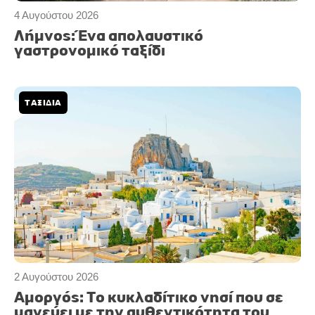
4 Αυγούστου 2026
Λήμνος: Ένα απολαυστικό
γαστρονομικό ταξίδι
ΤΑΞΙΔΙΑ
2 Αυγούστου 2026
Αμοργός: Το κυκλαδίτικο νησί που σε
μαγεύει με την αυθεντικότητα του