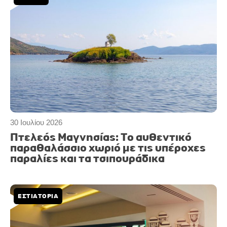
30 Ιουλίου 2026
Πτελεός Μαγνησίας: Το αυθεντικό
παραθαλάσσιο χωριό με τις υπέροχες
παραλίες και τα τσιπουράδικα
ΕΣΤΙΑΤΟΡΙΑ