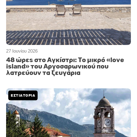
27 Ιουνίου 2026
48 ώρες στο Αγκίστρι: Το μικρό «love
island» του Αργοσαρωνικού που
λατρεύουν τα ζευγάρια
ΕΣΤΙΑΤΟΡΙΑ