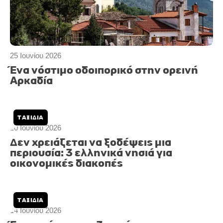
25 Ιουνίου 2026
Ένα νόστιμο οδοιπορικό στην ορεινή
Αρκαδία
ΤΑΞΊΔΙΑ