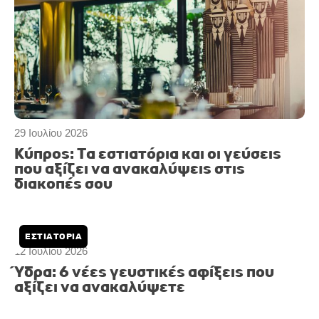
29 Ιουλίου 2026
Κύπρος: Τα εστιατόρια και οι γεύσεις
που αξίζει να ανακαλύψεις στις
διακοπές σου
ΕΣΤΙΑΤΟΡΙΑ
12 Ιουλίου 2026
Ύδρα: 6 νέες γευστικές αφίξεις που
αξίζει να ανακαλύψετε