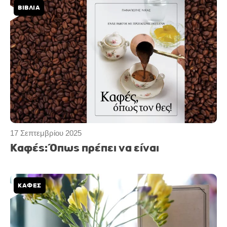
ΒΙΒΛΙΑ
17 Σεπτεμβρίου 2025
Καφές: Όπως πρέπει να είναι
ΚΑΦΕΣ