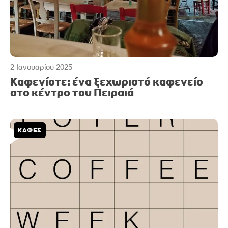
2 Ιανουαρίου 2025
Καφενίοτε: ένα ξεχωριστό καφενείο
στο κέντρο του Πειραιά
ΚΑΦΕΣ