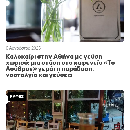
6 Αυγούστου 2025
Καλοκαίρι στην Αθήνα με γεύση
χωριού: μια στάση στο καφενείο «Το
Λούβρον» γεμάτη παράδοση,
νοσταλγία και γεύσεις
ΚΑΦΕΣ