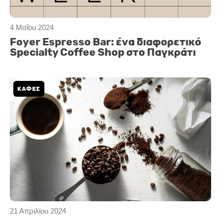
4 Μαΐου 2024
Foyer Espresso Bar: ένα διαφορετικό
Specialty Coffee Shop στο Παγκράτι
ΚΑΦΕΣ
21 Απριλίου 2024