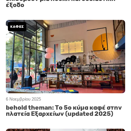
έξοδο
ΚΑΦΕΣ
6 Νοεμβρίου 2025
behold theman: Το 5ο κύμα καφέ στην
πλατεία Εξαρχείων (updated 2025)