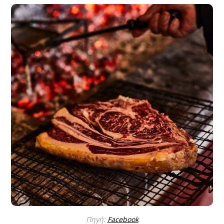
Πηγή:
Facebook