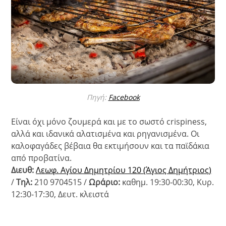
Πηγή:
Facebook
Είναι όχι μόνο ζουμερά και με το σωστό crispiness,
αλλά και ιδανικά αλατισμένα και ρηγανισμένα. Οι
καλοφαγάδες βέβαια θα εκτιμήσουν και τα παϊδάκια
από προβατίνα.
Διευθ:
Λεωφ. Αγίου Δημητρίου 120 (Άγιος Δημήτριος)
/
Τηλ:
210 9704515 /
Ωράριο:
καθημ. 19:30-00:30, Κυρ.
12:30-17:30, Δευτ. κλειστά