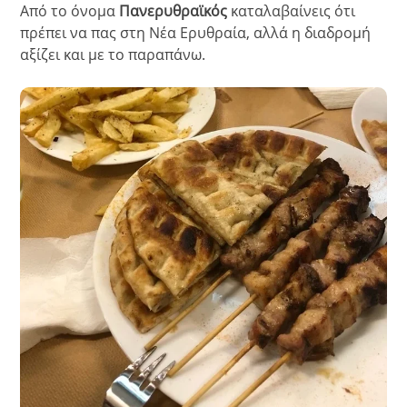
Από το όνομα
Πανερυθραϊκός
καταλαβαίνεις ότι
πρέπει να πας στη Νέα Ερυθραία, αλλά η διαδρομή
αξίζει και με το παραπάνω.