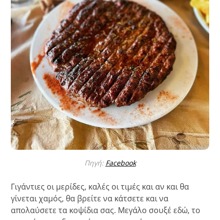
Πηγή:
Facebook
Γιγάντιες οι μερίδες, καλές οι τιμές και αν και θα
γίνεται χαμός, θα βρείτε να κάτσετε και να
απολαύσετε τα κοψίδια σας. Μεγάλο σουξέ εδώ, το