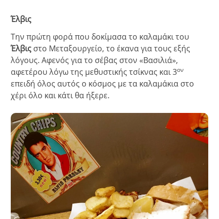
Έλβις
Την πρώτη φορά που δοκίμασα το καλαμάκι του
Έλβις
στο Μεταξουργείο, το έκανα για τους εξής
λόγους. Αφενός για το σέβας στον «Βασιλιά»,
ον
αφετέρου λόγω της μεθυστικής τσίκνας και 3
επειδή όλος αυτός ο κόσμος με τα καλαμάκια στο
χέρι όλο και κάτι θα ήξερε.