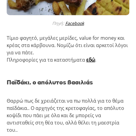
Πηγή:
Facebook
Τίμιο φαγητό, μεγάλες μερίδες, value for money και
κρέας στα κάρβουνα. Νομίζω ότι είναι αρκετοί λόγοι
για να πάτε.
Πληροφορίες για τα καταστήματα
εδώ
.
Παϊδάκι, ο απόλυτος βασιλιάς
Θαρρώ πως δε χρειάζεται να πω πολλά για το θέμα
παϊδάκια.. Ο αρχηγός της κρετοφαγίας, το απόλυτο
κοψίδι που πάει με όλα και δε μπορείς να
αντισταθείς στη θέα του, αλλά θέλει τη μαεστρία
του..