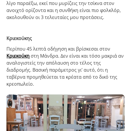
λίγο παραέξω, εκεί που μυρίζεις την τσίκνα στον
ανοιχτό ορίζοντα και η συνθήκη είναι πιο φολκλόρ,
ακολουθούν οι 3 τελευταίες μου προτάσεις.
Κριεκούκης
Περίπου 45 λεπτά οδήγηση και βρίσκεσαι στον
Κριεκούκη
στη Μάνδρα. Δεν είναι και τόσο μακριά αν
αναλογιστείς την απόλαυση στο τέλος της
διαδρομής. Βασική παράμετρος γι’ αυτό, ότι η
ταβέρνα προμηθεύεται τα κρέατα από το δικό της
κρεοπωλείο.