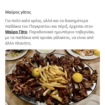
Μαύρος γάτος
Για πολύ καλό κρέας, αλλά και τα διασημότερα
παϊδάκια του Παγκρατίου και πέριξ, έρχεσαι στον
Μαύρο Γάτο
. Παραδοσιακό ημιυπόγειο ταβερνάκι,
με τα παϊδάκια από αρνάκι γάλακτος, να είναι από
άλλο πλανήτη.