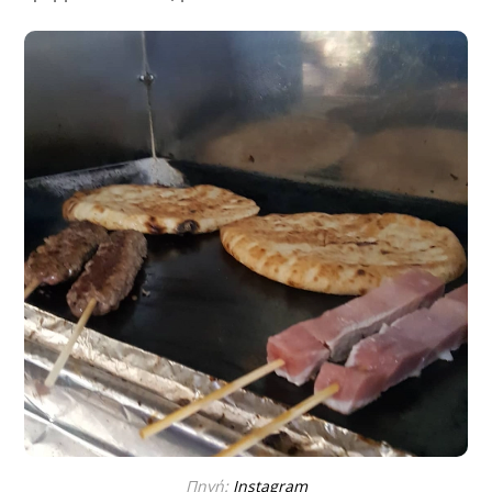
Πηγή:
Instagram