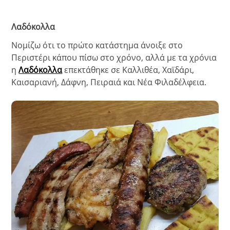
Λαδόκολλα
Νομίζω ότι το πρώτο κατάστημα άνοιξε στο
Περιστέρι κάπου πίσω στο χρόνο, αλλά με τα χρόνια
η
Λαδόκολλα
επεκτάθηκε σε Καλλιθέα, Χαϊδάρι,
Καισαριανή, Δάφνη, Πειραιά και Νέα Φιλαδέλφεια.