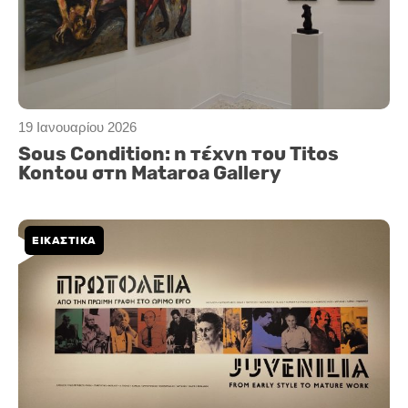
19 Ιανουαρίου 2026
Sous Condition: η τέχνη του Titos
Kontou στη Mataroa Gallery
ΕΙΚΑΣΤΙΚΑ