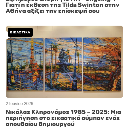
Γιατί η έκθεση της Tilda Swinton στην
Αθήνα αξίζει την επίσκεψή σου
ΕΙΚΑΣΤΙΚΑ
2 Ιουνίου 2026
Νικόλας Κληρονόμος 1985 – 2025: Mια
περιήγηση στο εικαστικό σύμπαν ενός
σπουδαίου δημιουργού