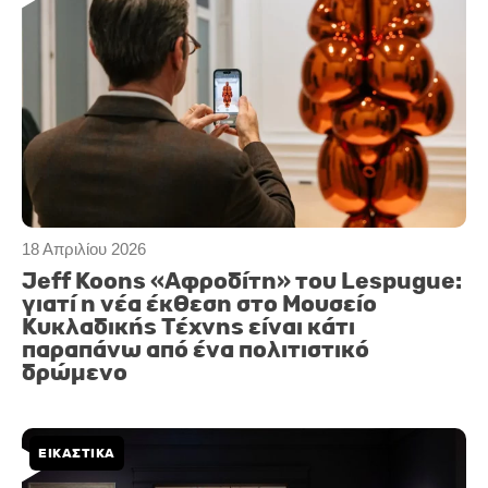
18 Απριλίου 2026
Jeff Koons «Αφροδίτη» του Lespugue:
γιατί η νέα έκθεση στο Μουσείο
Κυκλαδικής Τέχνης είναι κάτι
παραπάνω από ένα πολιτιστικό
δρώμενο
ΕΙΚΑΣΤΙΚΑ