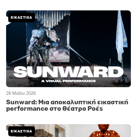
ΕΙΚΑΣΤΙΚΑ
26 Μαΐου 2026
Sunward: Μια αποκαλυπτική εικαστική
performance στο Θέατρο Ροές
ΕΙΚΑΣΤΙΚΑ