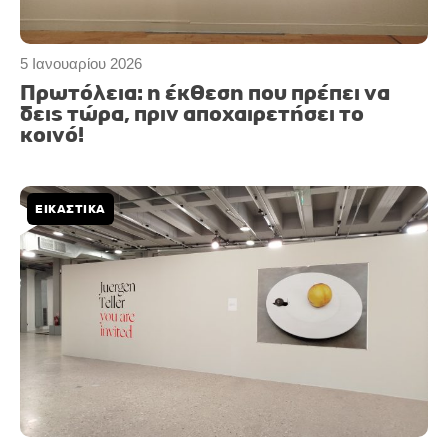
5 Ιανουαρίου 2026
Πρωτόλεια: η έκθεση που πρέπει να
δεις τώρα, πριν αποχαιρετήσει το
κοινό!
ΕΙΚΑΣΤΙΚΑ