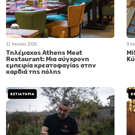
11 Ιουνίου 2026
9 Ιο
Τηλέμαχος Athens Meat
Mi
Restaurant: Μια σύγχρονη
Κύ
εμπειρία κρεατοφαγίας στην
καρδιά της πόλης
ΕΣΤΙΑΤΟΡΙΑ
Ε