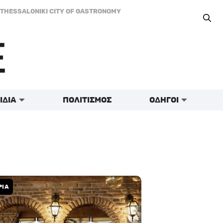
THESSALONIKI CITY OF GASTRONOMY
ΙΔΙΑ
ΠΟΛΙΤΙΣΜΟΣ
ΟΔΗΓΟΙ
ΡΙΑ