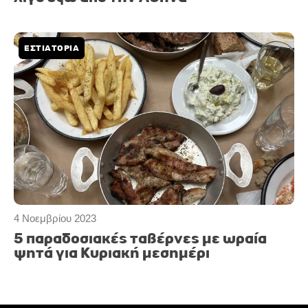
ΕΣΤΙΑΤΟΡΙΑ
4 Νοεμβρίου 2023
5 παραδοσιακές ταβέρνες με ωραία
ψητά για Κυριακή μεσημέρι