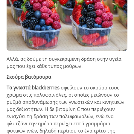
Αλλά, ας δούμε τη συγκεκριμένη δράση στην υγεία
μας που έχει κάθε τύπος μούρων.
Σκούρα
βατόμουρα
Τα γνωστά
blackberries
οφείλουν το σκούρο τους
χρώμα στις πολυφαινόλες, οι οποίες μειώνουν το
ρυθμό αποδυνάμωσης των γνωστικών και κινητικών
μας δεξιοτήτων. Η δε βιταμίνη C που περιέχουν
ενισχύει τη δράση των πολυφαινολών, ενώ ένα
φλυτζάνι την ημέρα περιέχει επτά γραμμάρια
φυτικών ινών, δηλαδή περίπου το ένα τρίτο της