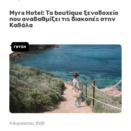
Myra Hotel: Το boutique ξενοδοχείο
που αναβαθμίζει τις διακοπές στην
Καβάλα
ΓΕΥΣΗ
4 Αυγούστου 2026