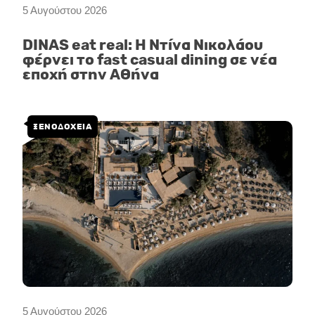
5 Αυγούστου 2026
DINAS eat real: Η Ντίνα Νικολάου
φέρνει το fast casual dining σε νέα
εποχή στην Αθήνα
ΞΕΝΟΔΟΧΕΙΑ
5 Αυγούστου 2026