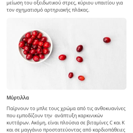
μείωση του οξειδωτικού στρες, κύριου υπαιτίου για
τον σχηματισμό αρτηριακής πλάκας.
Μύρτιλλα
Παίρνουν το μπλε τους χρώμα από τις ανθοκυανίνες
που εμποδίζουν την ανάπτυξη καρκινικών
κυττάρων. Ακόμη, είναι πλούσια σε βιταμίνες C και K
και σε μαγγάνιο προστατεύοντας από καρδιοπάθειες