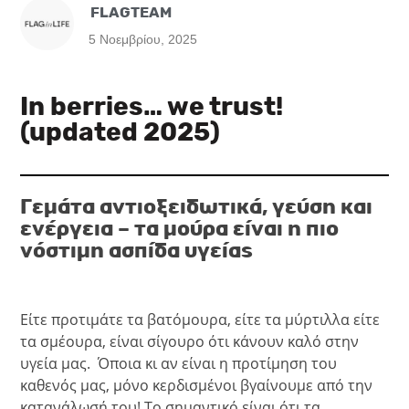
FLAGTEAM
5 Νοεμβρίου, 2025
In berries… we trust!
(updated 2025)
Γεμάτα αντιοξειδωτικά, γεύση και
ενέργεια – τα μούρα είναι η πιο
νόστιμη ασπίδα υγείας
Είτε προτιμάτε τα βατόμουρα, είτε τα μύρτιλλα είτε
τα σμέουρα, είναι σίγουρο ότι κάνουν καλό στην
υγεία μας. Όποια κι αν είναι η προτίμηση του
καθενός μας, μόνο κερδισμένοι βγαίνουμε από την
κατανάλωσή του! Το σημαντικό είναι ότι τα