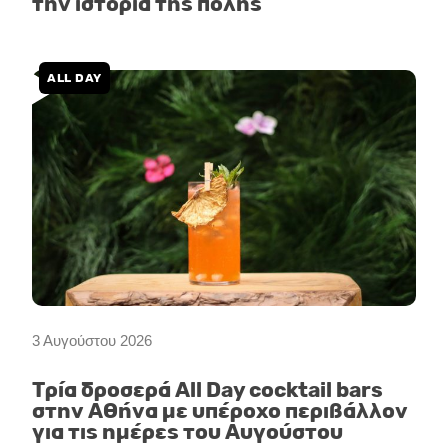
την ιστορία της πόλης
ALL DAY
3 Αυγούστου 2026
Τρία δροσερά All Day cocktail bars
στην Αθήνα με υπέροχο περιβάλλον
για τις ημέρες του Αυγούστου