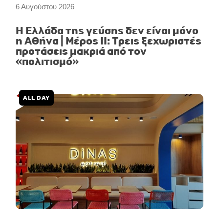
6 Αυγούστου 2026
Η Ελλάδα της γεύσης δεν είναι μόνο
η Αθήνα | Μέρος II: Τρεις ξεχωριστές
προτάσεις μακριά από τον
«πολιτισμό»
ALL DAY