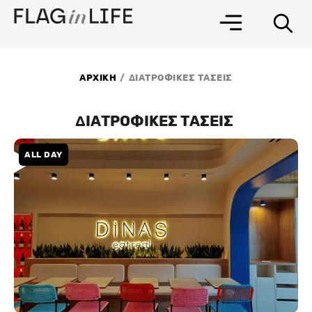
Μετάβαση
στο
περιεχόμενο
/
ΑΡΧΙΚΗ
ΔΙΑΤΡΟΦΙΚΕΣ ΤΑΣΕΙΣ
ΔΙΑΤΡΟΦΙΚΕΣ ΤΑΣΕΙΣ
ALL DAY