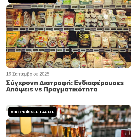
16 Σεπτεμβρίου 2025
Σύγχρονη Διατροφή: Ενδιαφέρουσες
Απόψεις vs Πραγματικότητα
ΔΙΑΤΡΟΦΙΚΕΣ ΤΑΣΕΙΣ