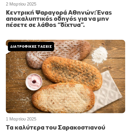
2 Μαρτίου 2025
Κεντρική Ψαραγορά Αθηνών: Ένας
αποκαλυπτικός οδηγός για να μην
πέσετε σε λάθος “δίχτυα”.
ΔΙΑΤΡΟΦΙΚΕΣ ΤΑΣΕΙΣ
1 Μαρτίου 2025
Τα καλύτερα του Σαρακοστιανού