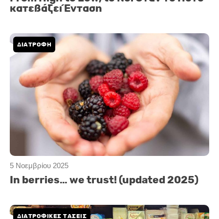
κατεβάζει Ένταση
ΔΙΑΤΡΟΦΗ
5 Νοεμβρίου 2025
In berries… we trust! (updated 2025)
ΔΙΑΤΡΟΦΙΚΕΣ ΤΑΣΕΙΣ