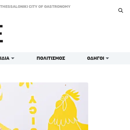
THESSALONIKI CITY OF GASTRONOMY
ΙΔΙΑ
ΠΟΛΙΤΙΣΜΟΣ
ΟΔΗΓΟΙ