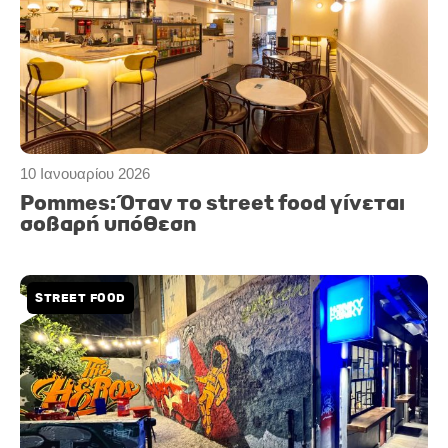
10 Ιανουαρίου 2026
Pommes: Όταν το street food γίνεται
σοβαρή υπόθεση
STREET FOOD