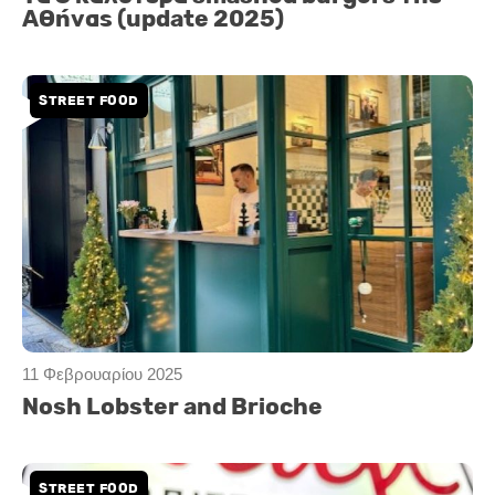
Αθήνας (update 2025)
STREET FOOD
11 Φεβρουαρίου 2025
Nosh Lobster and Brioche
STREET FOOD