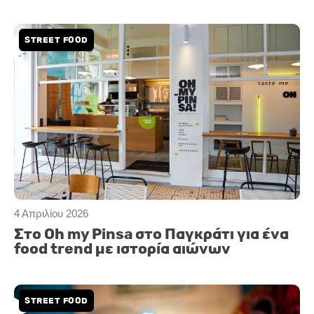
STREET FOOD
4 Απριλίου 2026
Στο Oh my Pinsa στο Παγκράτι για ένα
food trend με ιστορία αιώνων
STREET FOOD