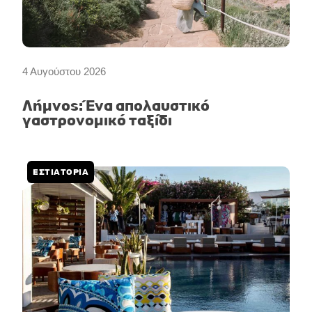
4 Αυγούστου 2026
Λήμνος: Ένα απολαυστικό
γαστρονομικό ταξίδι
ΕΣΤΙΑΤΟΡΙΑ