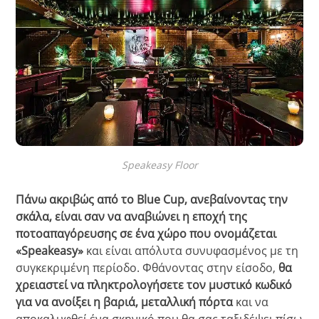
Speakeasy Floor
Πάνω ακριβώς από το Blue Cup, ανεβαίνοντας την
σκάλα, είναι σαν να αναβιώνει η εποχή της
ποτοαπαγόρευσης σε ένα χώρο που ονομάζεται
«Speakeasy»
και είναι απόλυτα συνυφασμένος με τη
συγκεκριμένη περίοδο. Φθάνοντας στην είσοδο,
θα
χρειαστεί να πληκτρολογήσετε τον μυστικό κωδικό
για να ανοίξει η βαριά, μεταλλική πόρτα
και να