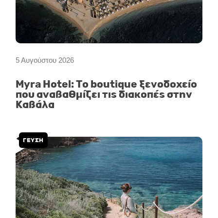
5 Αυγούστου 2026
Myra Hotel: Το boutique ξενοδοχείο
που αναβαθμίζει τις διακοπές στην
Καβάλα
ΓΕΥΣΗ