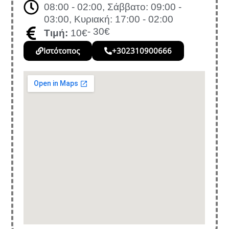
08:00 - 02:00, Σάββατο: 09:00 -
03:00, Κυριακή: 17:00 - 02:00
- 30€
Τιμή:
10€
Ιστότοπος
+302310900666