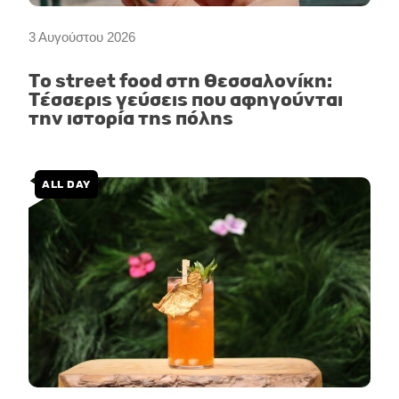
3 Αυγούστου 2026
Το street food στη Θεσσαλονίκη:
Τέσσερις γεύσεις που αφηγούνται
την ιστορία της πόλης
ALL DAY