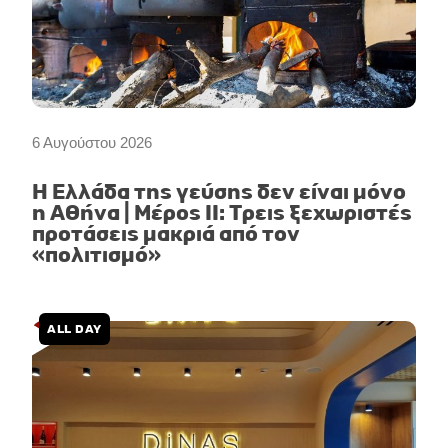
6 Αυγούστου 2026
Η Ελλάδα της γεύσης δεν είναι μόνο
η Αθήνα | Μέρος II: Τρεις ξεχωριστές
προτάσεις μακριά από τον
«πολιτισμό»
ALL DAY