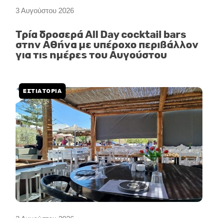
3 Αυγούστου 2026
Τρία δροσερά All Day cocktail bars
στην Αθήνα με υπέροχο περιβάλλον
για τις ημέρες του Αυγούστου
ΕΣΤΙΑΤΟΡΙΑ