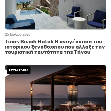
25 Ιουλίου 2026
Tinos Beach Hotel: Η αναγέννηση του
ιστορικού ξενοδοχείου που άλλαξε την
τουριστική ταυτότητα της Τήνου
ΕΣΤΙΑΤΟΡΙΑ