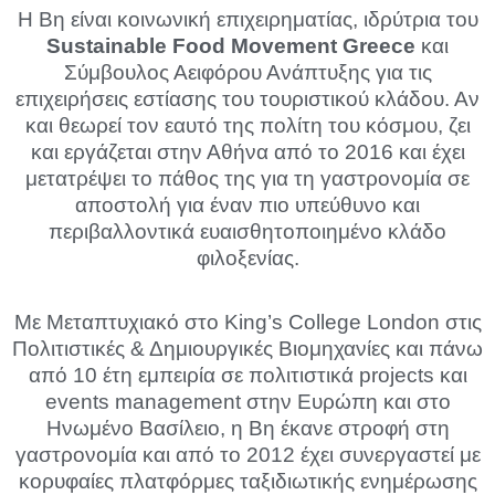
Η Βη είναι κοινωνική επιχειρηματίας, ιδρύτρια του
Sustainable Food Movement Greece
και
Σύμβουλος Αειφόρου Ανάπτυξης για τις
επιχειρήσεις εστίασης του τουριστικού κλάδου. Αν
και θεωρεί τον εαυτό της πολίτη του κόσμου, ζει
και εργάζεται στην Αθήνα από το 2016 και έχει
μετατρέψει το πάθος της για τη γαστρονομία σε
αποστολή για έναν πιο υπεύθυνο και
περιβαλλοντικά ευαισθητοποιημένο κλάδο
φιλοξενίας.
Με Μεταπτυχιακό στο King’s College London στις
Πολιτιστικές & Δημιουργικές Βιομηχανίες και πάνω
από 10 έτη εμπειρία σε πολιτιστικά projects και
events management στην Ευρώπη και στο
Ηνωμένο Βασίλειο, η Βη έκανε στροφή στη
γαστρονομία και από το 2012 έχει συνεργαστεί με
κορυφαίες πλατφόρμες ταξιδιωτικής ενημέρωσης