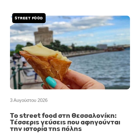
STREET FOOD
3 Αυγούστου 2026
Το street food στη Θεσσαλονίκη:
Τέσσερις γεύσεις που αφηγούνται
την ιστορία της πόλης