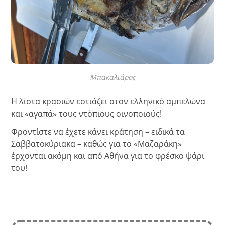
Μπακαλιάρος
Η λίστα κρασιών εστιάζει στον ελληνικό αμπελώνα
και «αγαπά» τους ντόπιους οινοποιούς!
Φροντίστε να έχετε κάνει κράτηση – ειδικά τα
Σαββατοκύριακα – καθώς για το «Μαζαράκη»
έρχονται ακόμη και από Αθήνα για το φρέσκο ψάρι
του!