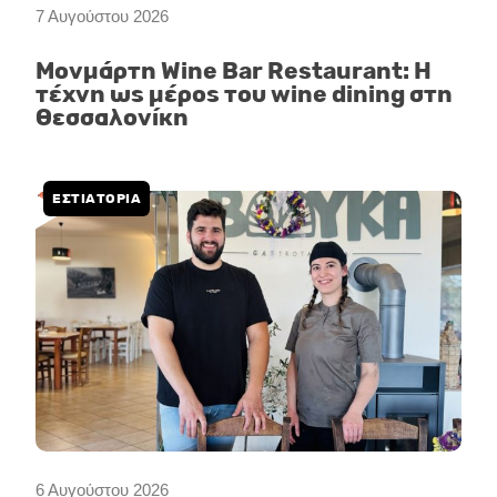
7 Αυγούστου 2026
Μονμάρτη Wine Bar Restaurant: Η
τέχνη ως μέρος του wine dining στη
Θεσσαλονίκη
ΕΣΤΙΑΤΟΡΙΑ
6 Αυγούστου 2026