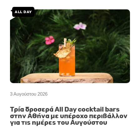
ALL DAY
3 Αυγούστου 2026
Τρία δροσερά All Day cocktail bars
στην Αθήνα με υπέροχο περιβάλλον
για τις ημέρες του Αυγούστου