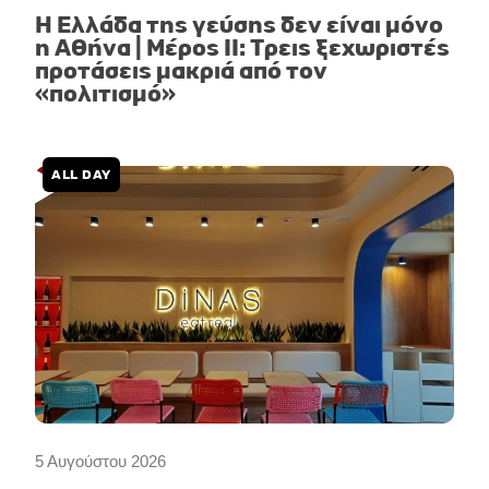
Η Ελλάδα της γεύσης δεν είναι μόνο
η Αθήνα | Μέρος II: Τρεις ξεχωριστές
προτάσεις μακριά από τον
«πολιτισμό»
ALL DAY
5 Αυγούστου 2026