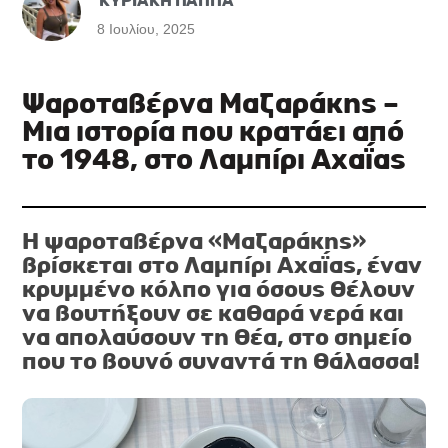
ΚΥΡΙΑΚΗ ΠΑΠΠΑ
8 Ιουλίου, 2025
Ψαροταβέρνα Μαζαράκης –
Μια ιστορία που κρατάει από
το 1948, στο Λαμπίρι Αχαΐας
Η ψαροταβέρνα «Μαζαράκης»
βρίσκεται στο Λαμπίρι Αχαΐας, έναν
κρυμμένο κόλπο για όσους θέλουν
να βουτήξουν σε καθαρά νερά και
να απολαύσουν τη θέα, στο σημείο
που το βουνό συναντά τη θάλασσα!