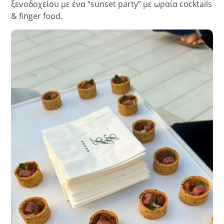
ξενοδοχείου με ένα “sunset party” με ωραία cocktails
& finger food.