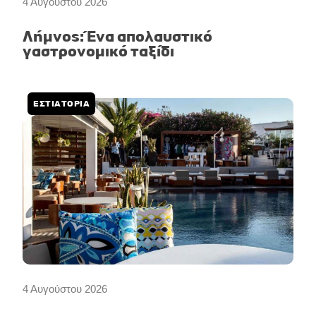
4 Αυγούστου 2026
Λήμνος: Ένα απολαυστικό
γαστρονομικό ταξίδι
ΕΣΤΙΑΤΟΡΙΑ
4 Αυγούστου 2026