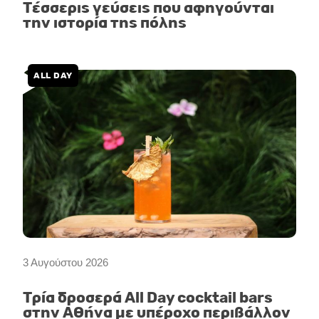
Τέσσερις γεύσεις που αφηγούνται
την ιστορία της πόλης
ALL DAY
3 Αυγούστου 2026
Τρία δροσερά All Day cocktail bars
στην Αθήνα με υπέροχο περιβάλλον