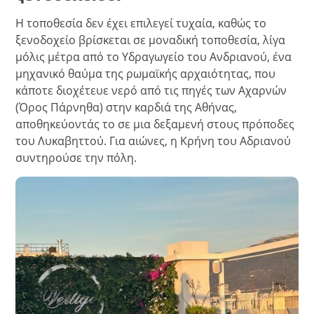
Η τοποθεσία δεν έχει επιλεγεί τυχαία, καθώς το
ξενοδοχείο βρίσκεται σε μοναδική τοποθεσία, λίγα
μόλις μέτρα από το Υδραγωγείο του Ανδριανού, ένα
μηχανικό θαύμα της ρωμαϊκής αρχαιότητας, που
κάποτε διοχέτευε νερό από τις πηγές των Αχαρνών
(Όρος Πάρνηθα) στην καρδιά της Αθήνας,
αποθηκεύοντάς το σε μια δεξαμενή στους πρόποδες
του Λυκαβηττού. Για αιώνες, η Κρήνη του Αδριανού
συντηρούσε την πόλη.