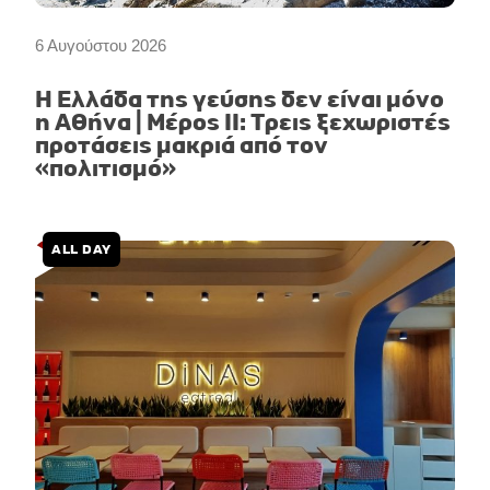
6 Αυγούστου 2026
Η Ελλάδα της γεύσης δεν είναι μόνο
η Αθήνα | Μέρος II: Τρεις ξεχωριστές
προτάσεις μακριά από τον
«πολιτισμό»
ALL DAY