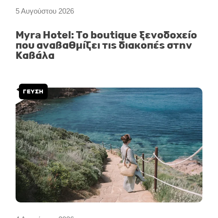
5 Αυγούστου 2026
Myra Hotel: Το boutique ξενοδοχείο
που αναβαθμίζει τις διακοπές στην
Καβάλα
ΓΕΥΣΗ