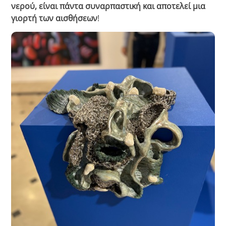
νερού, είναι πάντα συναρπαστική και αποτελεί μια
γιορτή των αισθήσεων
!