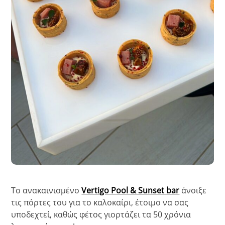
Tο ανακαινισμένο
Vertigo Pool & Sunset bar
άνοιξε
τις πόρτες του για το καλοκαίρι, έτοιμο να σας
υποδεχτεί, καθώς φέτος γιορτάζει τα 50 χρόνια