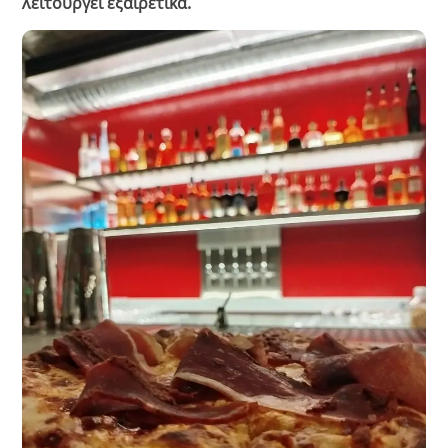
λειτουργεί εξαιρετικά.