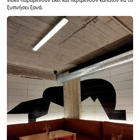
ξυπνήσει ξανά.