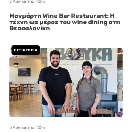
7 Αυγούστου 2026
Μονμάρτη Wine Bar Restaurant: Η
τέχνη ως μέρος του wine dining στη
Θεσσαλονίκη
ΕΣΤΙΑΤΟΡΙΑ
6 Αυγούστου 2026