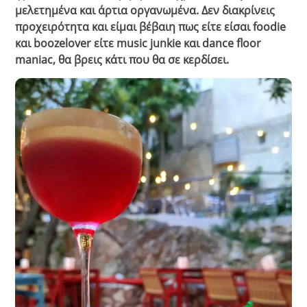
μελετημένα και άρτια οργανωμένα. Δεν διακρίνεις
προχειρότητα και είμαι βέβαιη πως είτε είσαι foodie
και boozelover είτε music junkie και dance floor
maniac, θα βρεις κάτι που θα σε κερδίσει.