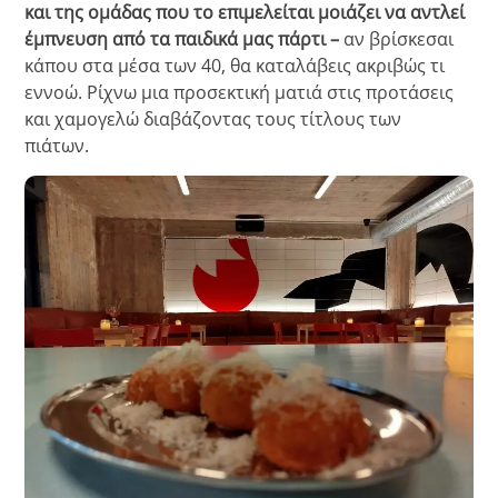
και της ομάδας που το επιμελείται μοιάζει να αντλεί
έμπνευση από τα παιδικά μας πάρτι –
αν βρίσκεσαι
κάπου στα μέσα των 40, θα καταλάβεις ακριβώς τι
εννοώ. Ρίχνω μια προσεκτική ματιά στις προτάσεις
και χαμογελώ διαβάζοντας τους τίτλους των
πιάτων.