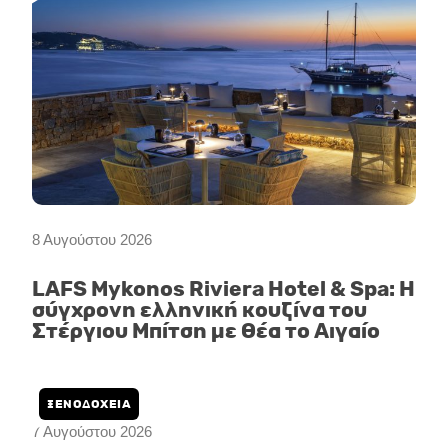
8 Αυγούστου 2026
LAFS Mykonos Riviera Hotel & Spa: Η
σύγχρονη ελληνική κουζίνα του
Στέργιου Μπίτση με θέα το Αιγαίο
ΞΕΝΟΔΟΧΕΙΑ
7 Αυγούστου 2026