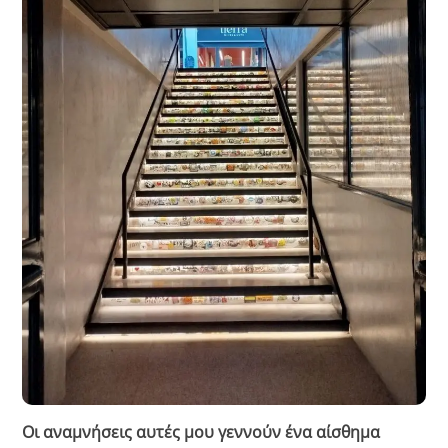
Οι αναμνήσεις αυτές μου γεννούν ένα αίσθημα