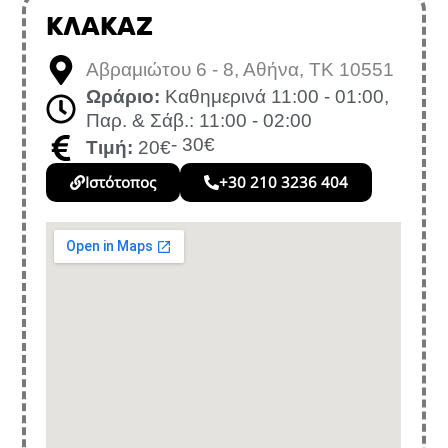
ΚΛΑΚΑΖ
Αβραμιώτου 6 - 8, Αθήνα, ΤΚ 10551
Ωράριο:
Καθημερινά 11:00 - 01:00,
Παρ. & Σάβ.: 11:00 - 02:00
- 30€
Τιμή:
20€
Ιστότοπος
+30 210 3236 404