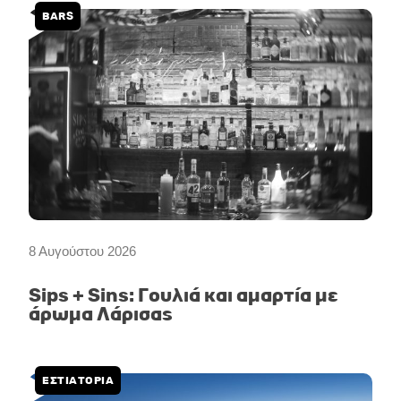
BARS
8 Αυγούστου 2026
Sips + Sins: Γουλιά και αμαρτία με
άρωμα Λάρισας
ΕΣΤΙΑΤΟΡΙΑ