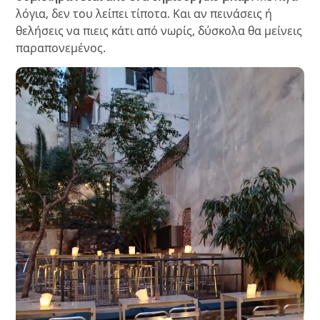
λόγια, δεν του λείπει τίποτα. Και αν πεινάσεις ή
θελήσεις να πιεις κάτι από νωρίς, δύσκολα θα μείνεις
παραπονεμένος.