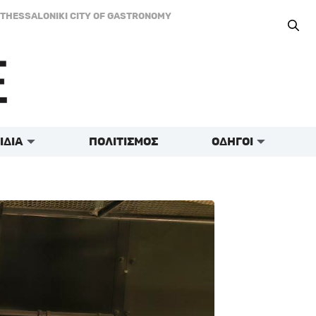
THESSALONIKI CITY OF GASTRONOMY
ΙΔΙΑ
ΠΟΛΙΤΙΣΜΟΣ
ΟΔΗΓΟΙ