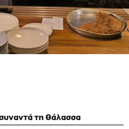
 συναντά τη θάλασσα