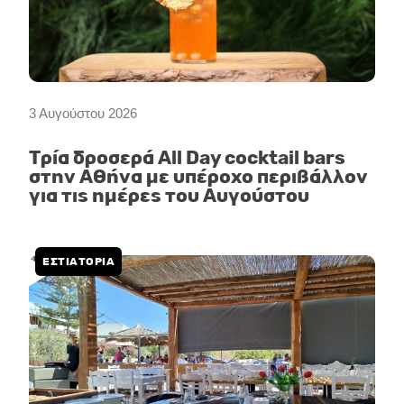
3 Αυγούστου 2026
Τρία δροσερά All Day cocktail bars
στην Αθήνα με υπέροχο περιβάλλον
για τις ημέρες του Αυγούστου
ΕΣΤΙΑΤΟΡΙΑ