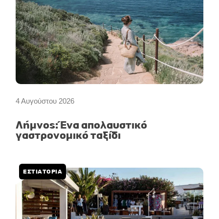
4 Αυγούστου 2026
Λήμνος: Ένα απολαυστικό
γαστρονομικό ταξίδι
ΕΣΤΙΑΤΟΡΙΑ