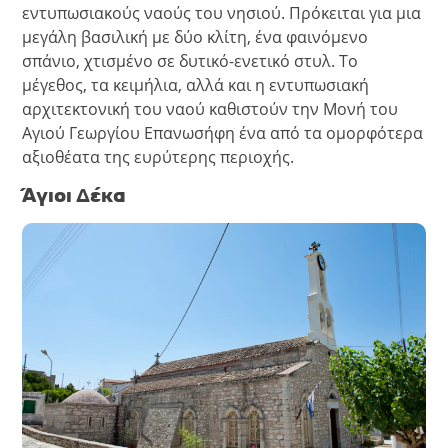
εντυπωσιακούς ναούς του νησιού. Πρόκειται για μια
μεγάλη βασιλική με δύο κλίτη, ένα φαινόμενο
σπάνιο, χτισμένο σε δυτικό-ενετικό στυλ. Το
μέγεθος, τα κειμήλια, αλλά και η εντυπωσιακή
αρχιτεκτονική του ναού καθιστούν την Μονή του
Αγιού Γεωργίου Επανωσήφη ένα από τα ομορφότερα
αξιοθέατα της ευρύτερης περιοχής.
Άγιοι Δέκα