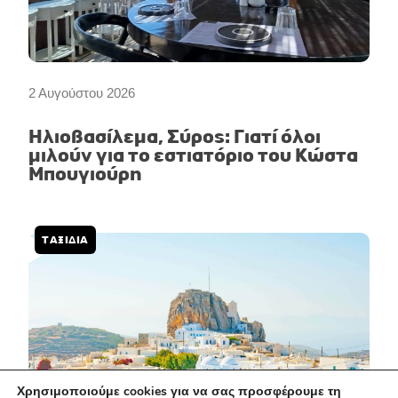
2 Αυγούστου 2026
Ηλιοβασίλεμα, Σύρος: Γιατί όλοι
μιλούν για το εστιατόριο του Κώστα
Μπουγιούρη
ΤΑΞΊΔΙΑ
Χρησιμοποιούμε cookies για να σας προσφέρουμε τη