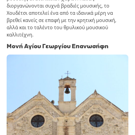
διοργανώνονται συχνά βραδιές μουσικής, το
Χουδέτσι αποτελεί ένα από τα ιδανικά μέρη να
βρεθεί κανείς σε επαφή με την κρητική μουσική,
αλλά και το ταλέντο του θρυλικού μουσικού
καλλιτέχνη.
Μονή Αγίου Γεωργίου Επανωσήφη