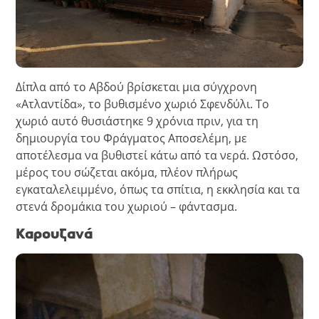
Δίπλα από το Αβδού βρίσκεται μια σύγχρονη
«Ατλαντίδα», το βυθισμένο χωριό Σφενδύλι. Το
χωριό αυτό θυσιάστηκε 9 χρόνια πριν, για τη
δημιουργία του Φράγματος Αποσελέμη, με
αποτέλεσμα να βυθιστεί κάτω από τα νερά. Ωστόσο,
μέρος του σώζεται ακόμα, πλέον πλήρως
εγκαταλελειμμένο, όπως τα σπίτια, η εκκλησία και τα
στενά δρομάκια του χωριού – φάντασμα.
Καρουζανά