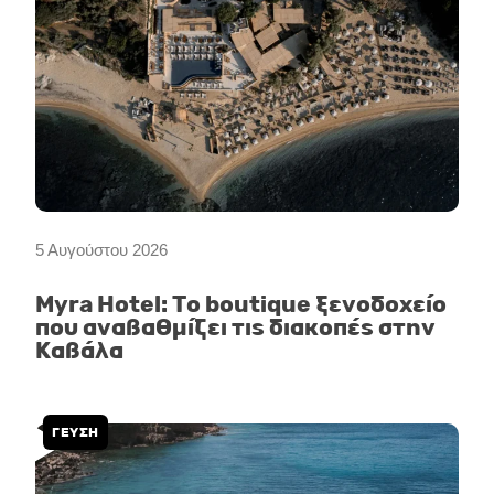
5 Αυγούστου 2026
Myra Hotel: Το boutique ξενοδοχείο
που αναβαθμίζει τις διακοπές στην
Καβάλα
ΓΕΥΣΗ