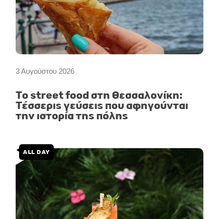
3 Αυγούστου 2026
Το street food στη Θεσσαλονίκη:
Τέσσερις γεύσεις που αφηγούνται
την ιστορία της πόλης
ALL DAY