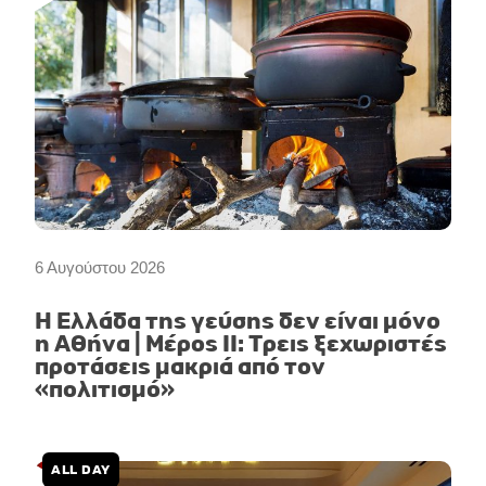
6 Αυγούστου 2026
Η Ελλάδα της γεύσης δεν είναι μόνο
η Αθήνα | Μέρος II: Τρεις ξεχωριστές
προτάσεις μακριά από τον
«πολιτισμό»
ALL DAY