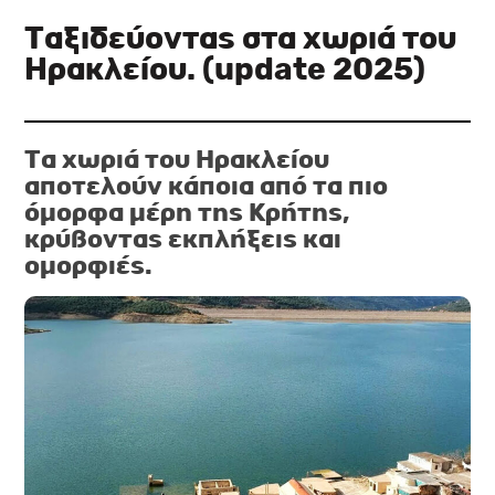
Ταξιδεύοντας στα χωριά του
Ηρακλείου. (update 2025)
Τα χωριά του Ηρακλείου
αποτελούν κάποια από τα πιο
όμορφα μέρη της Κρήτης,
κρύβοντας εκπλήξεις και
ομορφιές.