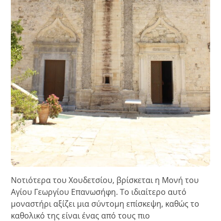
Νοτιότερα του Χουδετσίου, βρίσκεται η Μονή του
Αγίου Γεωργίου Επανωσήφη. Το ιδιαίτερο αυτό
μοναστήρι αξίζει μια σύντομη επίσκεψη, καθώς το
καθολικό της είναι ένας από τους πιο