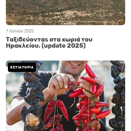
7 Ιουνίου 2025
Ταξιδεύοντας στα χωριά του
Ηρακλείου. (update 2025)
ΕΣΤΙΑΤΟΡΙΑ