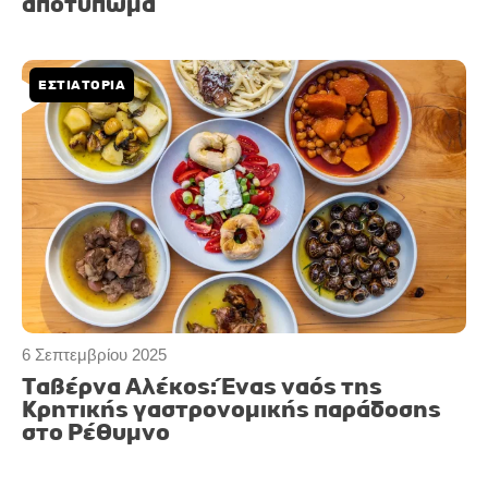
αποτύπωμα
ΕΣΤΙΑΤΟΡΙΑ
6 Σεπτεμβρίου 2025
Ταβέρνα Αλέκος: Ένας ναός της
Κρητικής γαστρονομικής παράδοσης
στο Ρέθυμνο