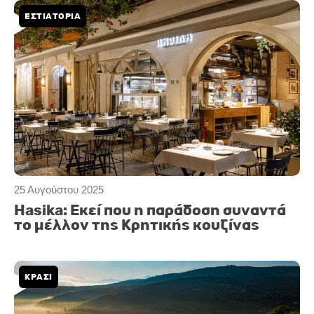
ΕΣΤΙΑΤΟΡΙΑ
25 Αυγούστου 2025
Hasika: Εκεί που η παράδοση συναντά
το μέλλον της Κρητικής κουζίνας
ΚΡΑΣΙ