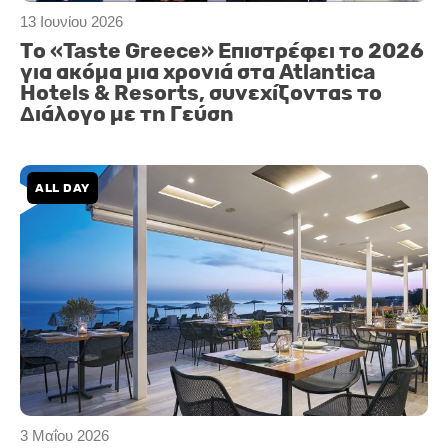
13 Ιουνίου 2026
Το «Taste Greece» Επιστρέφει το 2026
για ακόμα μια χρονιά στα Atlantica
Hotels & Resorts, συνεχίζοντας το
Διάλογο με τη Γεύση
ALL DAY
3 Μαΐου 2026