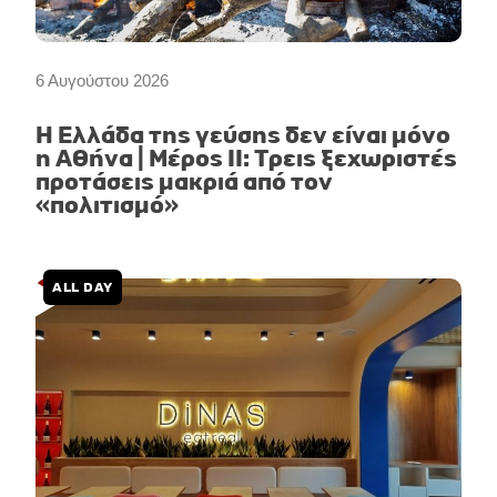
6 Αυγούστου 2026
Η Ελλάδα της γεύσης δεν είναι μόνο
η Αθήνα | Μέρος II: Τρεις ξεχωριστές
προτάσεις μακριά από τον
«πολιτισμό»
ALL DAY