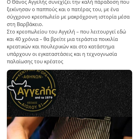
Ο Θάνος Αγγελής συνεχίζει την καλή πάραδοση που
ξεκίνησαν ο παππούς και ο πατέρας του, με ένα
σύγχρονο κρεοπωλείο με μακρόχρονη ιστορία μέσα
στη Βαρβάκειο.
Στο κρεοπωλείου του Αγγελή – που λειτουργεί εδώ
και 40 χρόνια – θα βρείτε μια τεράστια ποικιλία
κρεατικών και πουλερικών και στο κατάστημα
υπάρχουν οι εγκαταστάσεις και η τεχνογνωσία
παλαίωσης του κρέατος