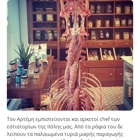
Τον Αρτέμη εμπιστεύονται και αρκετοί chef των
εστιατορίων της πόλης μας. Από τα ράφια του δε
λείπουν τα παλαιωμένα τυριά μικρής παραγωγής