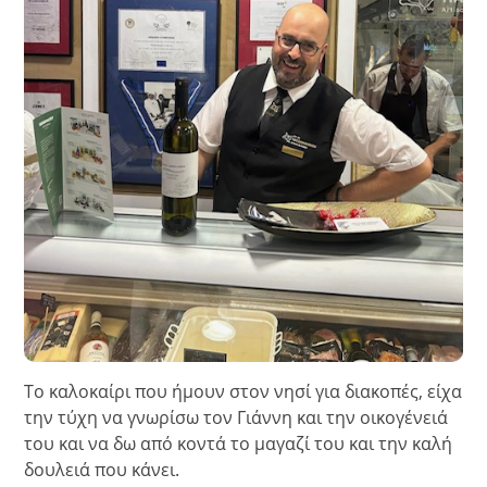
Το καλοκαίρι που ήμουν στον νησί για διακοπές, είχα
την τύχη να γνωρίσω τον Γιάννη και την οικογένειά
του και να δω από κοντά το μαγαζί του και την καλή
δουλειά που κάνει.