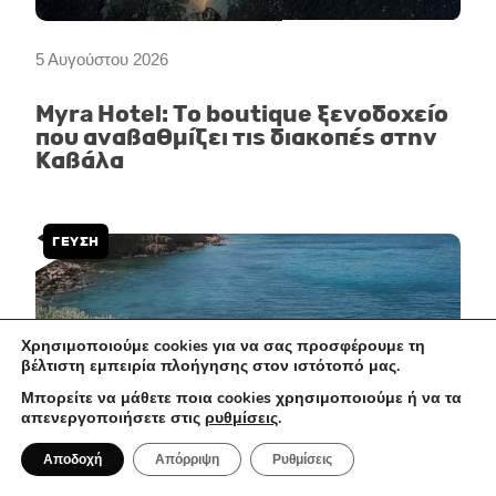
5 Αυγούστου 2026
Myra Hotel: Το boutique ξενοδοχείο
που αναβαθμίζει τις διακοπές στην
Καβάλα
ΓΕΥΣΗ
Χρησιμοποιούμε cookies για να σας προσφέρουμε τη
βέλτιστη εμπειρία πλοήγησης στον ιστότοπό μας.
Μπορείτε να μάθετε ποια cookies χρησιμοποιούμε ή να τα
απενεργοποιήσετε στις
ρυθμίσεις
.
Αποδοχή
Απόρριψη
Ρυθμίσεις