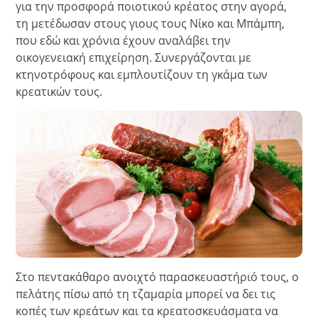
για την προσφορά ποιοτικού κρέατος στην αγορά,
τη μετέδωσαν στους γιους τους Νίκο και Μπάμπη,
που εδώ και χρόνια έχουν αναλάβει την
οικογενειακή επιχείρηση. Συνεργάζονται με
κτηνοτρόφους και εμπλουτίζουν τη γκάμα των
κρεατικών τους.
Στο πεντακάθαρο ανοιχτό παρασκευαστήριό τους, ο
πελάτης πίσω από τη τζαμαρία μπορεί να δει τις
κοπές των κρεάτων και τα κρεατοσκευάσματα να