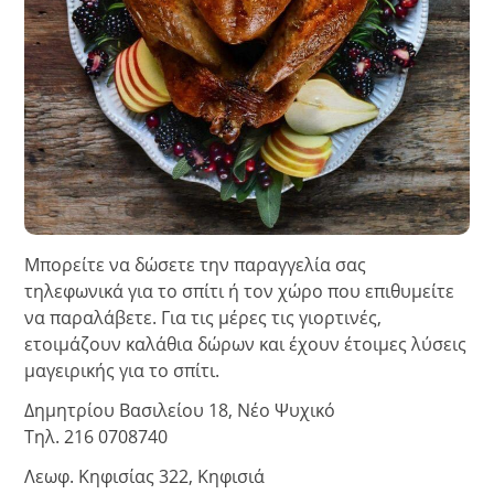
Μπορείτε να δώσετε την παραγγελία σας
τηλεφωνικά για το σπίτι ή τον χώρο που επιθυμείτε
να παραλάβετε. Για τις μέρες τις γιορτινές,
ετοιμάζουν καλάθια δώρων και έχουν έτοιμες λύσεις
μαγειρικής για το σπίτι.
Δημητρίου Βασιλείου 18, Νέο Ψυχικό
Τηλ. 216 0708740
Λεωφ. Κηφισίας 322, Κηφισιά