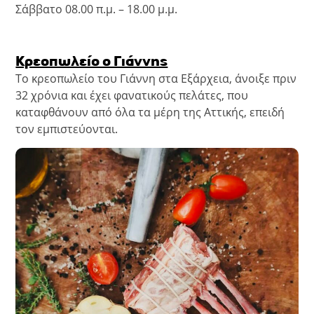
Σάββατο 08.00 π.μ. – 18.00 μ.μ.
Κρεοπωλείο ο Γιάννης
Το κρεοπωλείο του Γιάννη στα Εξάρχεια, άνοιξε πριν
32 χρόνια και έχει φανατικούς πελάτες, που
καταφθάνουν από όλα τα μέρη της Αττικής, επειδή
τον εμπιστεύονται.