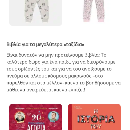
Βιβλία για τα μεγαλύτερα «ταξίδια»
Είναι δυνατόν να μην προτείνουμε βιβλία; Το
καλύτερο δώρο για ένα παιδί, για να διευρύνουμε
τους ορίζοντές του και για να του ανοίξουμε το
πνεύμα σε άλλους κόσμους μακρινούς –στο
παρελθόν και στο μέλλον- και να το βοηθήσουμε να
μάθει να ονειρεύεται και να ελπίζει!