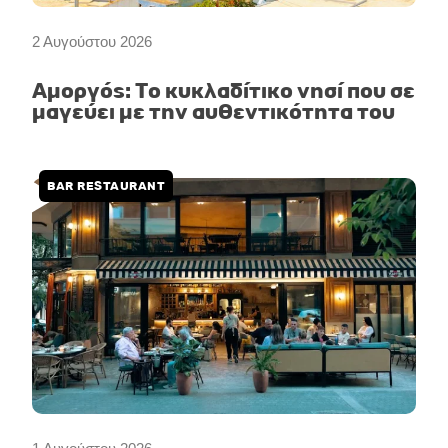
2 Αυγούστου 2026
Αμοργός: Το κυκλαδίτικο νησί που σε
μαγεύει με την αυθεντικότητα του
BAR RESTAURANT