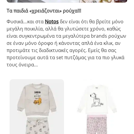
Τα παιδιά «χρειάζονται» ρούχα!!!
Φυσικά…και στα
Notos
δεν είναι ότι θα βρείτε μόνο
μεγάλη ποικιλία, αλλά θα γλυτώσετε χρόνο, καθώς
είναι συγκεντρωμένα τα μεγαλύτερα brands ρούχων
σε έναν μόνο όροφο ή κάνοντας απλά ένα κλικ, αν
προτιμάτε τις διαδικτυακές αγορές. Εμείς θα σας
προτείνουμε αυτά τα set πυτζάμας για τα πιο γλυκά
τους όνειρα…