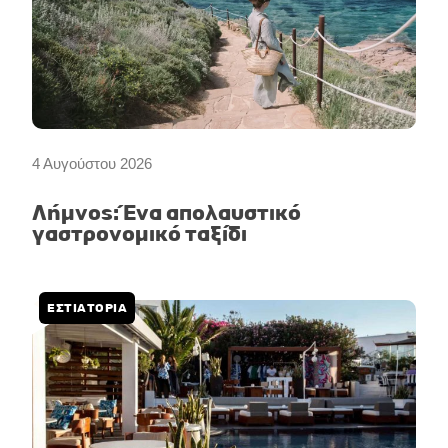
4 Αυγούστου 2026
Λήμνος: Ένα απολαυστικό
γαστρονομικό ταξίδι
ΕΣΤΙΑΤΟΡΙΑ