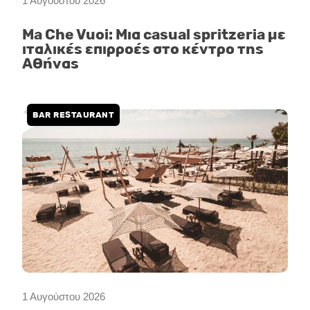
1 Αυγούστου 2026
Ma Che Vuoi: Μια casual spritzeria με
ιταλικές επιρροές στο κέντρο της
Αθήνας
BAR RESTAURANT
1 Αυγούστου 2026