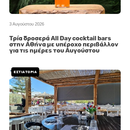
3 Αυγούστου 2026
Τρία δροσερά All Day cocktail bars
στην Αθήνα με υπέροχο περιβάλλον
για τις ημέρες του Αυγούστου
ΕΣΤΙΑΤΟΡΙΑ