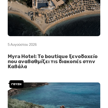
5 Αυγούστου 2026
Myra Hotel: Το boutique ξενοδοχείο
που αναβαθμίζει τις διακοπές στην
Καβάλα
ΓΕΥΣΗ