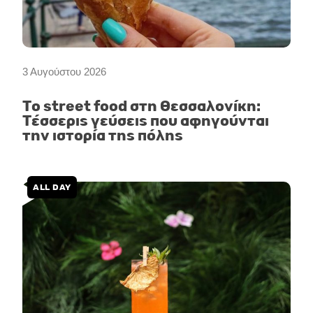
3 Αυγούστου 2026
Το street food στη Θεσσαλονίκη:
Τέσσερις γεύσεις που αφηγούνται
την ιστορία της πόλης
ALL DAY