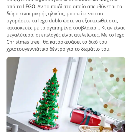
από τα
LEGO
. Αν το παιδί στο οποίο απευθύνεται το
δώρο είναι μικρής ηλικίας, μπορείτε να του
αγοράσετε τα lego dublo ώστε να εξοικειωθεί στις
κατασκευές με τα αγαπημένα τουβλάκια… Κι αν είναι
μεγαλύτερο, οι επιλογές είναι ατελείωτες. Με το lego
Christmas tree, θα κατασκευάσει το δικό του
χριστουγεννιάτικο δέντρο για το δωμάτιο του.