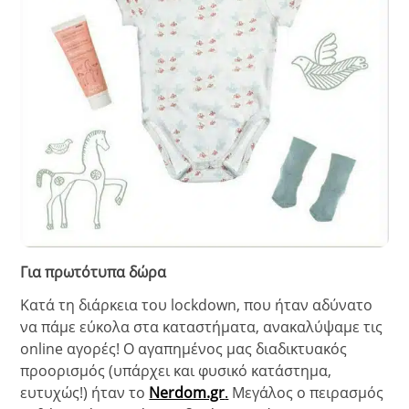
Για πρωτότυπα δώρα
Κατά τη διάρκεια του lockdown, που ήταν αδύνατο
να πάμε εύκολα στα καταστήματα, ανακαλύψαμε τις
online αγορές! Ο αγαπημένος μας διαδικτυακός
προορισμός (υπάρχει και φυσικό κατάστημα,
ευτυχώς!) ήταν το
Nerdom.gr
.
Μεγάλος ο πειρασμός