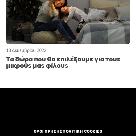
13 Δεκεμβρίου 2022
Τα δώρα που θα επιλέξουμε για τους
μικρούς μας φίλους
ΟΡΟΙ ΧΡΗΣΗΣ
ΠΟΛΙΤΙΚΗ COOKIES