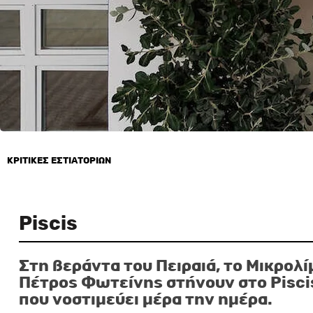
ΚΡΙΤΙΚΕΣ ΕΣΤΙΑΤΟΡΙΩΝ
11 Μαΐου, 2024
Piscis
Στη βεράντα του Πειραιά, το Μικρολί
Πέτρος Φωτείνης στήνουν στο Pisc
που νοστιμεύει μέρα την ημέρα.