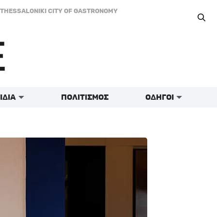
THESSALONIKI CITY OF GASTRONOMY
ΙΔΙΑ
ΠΟΛΙΤΙΣΜΟΣ
ΟΔΗΓΟΙ