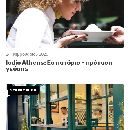
24 Φεβρουαρίου 2025
Iodio Athens: Εστιατόριο – πρόταση
γεύσης
STREET FOOD