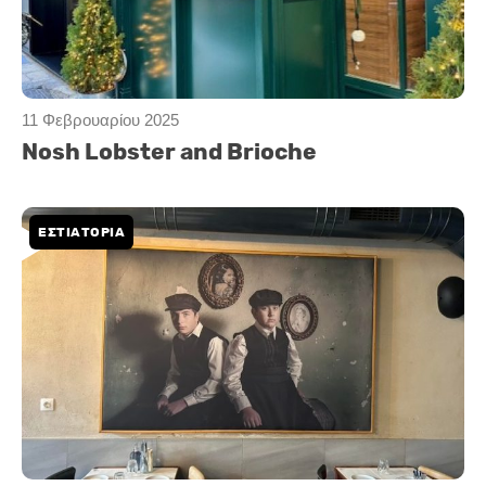
11 Φεβρουαρίου 2025
Nosh Lobster and Brioche
ΕΣΤΙΑΤΟΡΙΑ