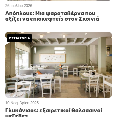
26 Ιουλίου 2026
Απόπλους: Μια ψαροταβέρνα που
αξίζει να επισκεφτείς στον Σχοινιά
ΕΣΤΙΑΤΟΡΙΑ
10 Νοεμβρίου 2025
Γλυκάνισος: εξαιρετικοί θαλασσινοί
μεζέδες