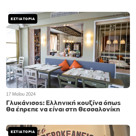
ΕΣΤΙΑΤΟΡΙΑ
17 Μαΐου 2024
Γλυκάνισος: Ελληνική κουζίνα όπως
θα έπρεπε να είναι στη Θεσσαλονίκη
ΕΣΤΙΑΤΟΡΙΑ