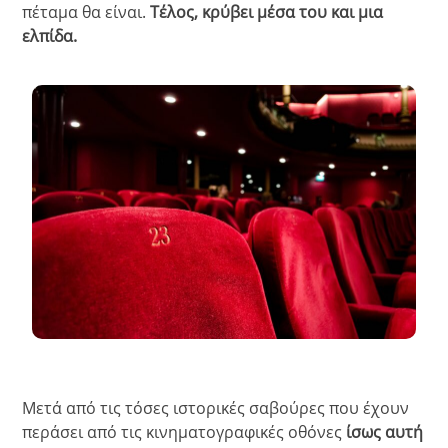
πέταμα θα είναι.
Τέλος, κρύβει μέσα του και μια
ελπίδα.
Μετά από τις τόσες ιστορικές σαβούρες που έχουν
περάσει από τις κινηματογραφικές οθόνες
ίσως αυτή