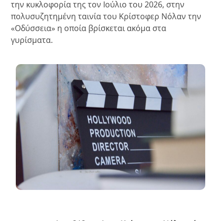
την κυκλοφορία της τον Ιούλιο του 2026, στην
πολυσυζητημένη ταινία του Κρίστοφερ Νόλαν την
«Οδύσσεια» η οποία βρίσκεται ακόμα στα
γυρίσματα.