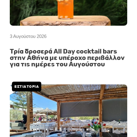
3 Αυγούστου 2026
Τρία δροσερά All Day cocktail bars
στην Αθήνα με υπέροχο περιβάλλον
για τις ημέρες του Αυγούστου
ΕΣΤΙΑΤΟΡΙΑ