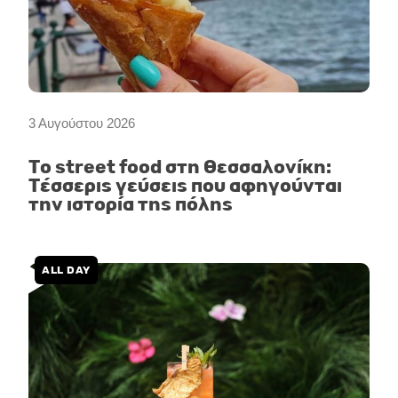
3 Αυγούστου 2026
Το street food στη Θεσσαλονίκη:
Τέσσερις γεύσεις που αφηγούνται
την ιστορία της πόλης
ALL DAY