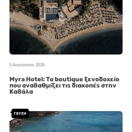
5 Αυγούστου 2026
Myra Hotel: Το boutique ξενοδοχείο
που αναβαθμίζει τις διακοπές στην
Καβάλα
ΓΕΥΣΗ