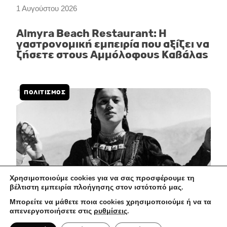
1 Αυγούστου 2026
Almyra Beach Restaurant: Η
γαστρονομική εμπειρία που αξίζει να
ζήσετε στους Αμμόλοφους Καβάλας
ΠΟΛΙΤΙΣΜΌΣ
Χρησιμοποιούμε cookies για να σας προσφέρουμε τη
βέλτιστη εμπειρία πλοήγησης στον ιστότοπό μας.
Μπορείτε να μάθετε ποια cookies χρησιμοποιούμε ή να τα
απενεργοποιήσετε στις
ρυθμίσεις
.
31 Ιουλίου 2026