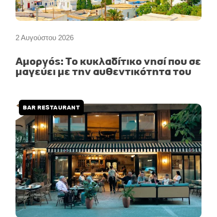
2 Αυγούστου 2026
Αμοργός: Το κυκλαδίτικο νησί που σε
μαγεύει με την αυθεντικότητα του
BAR RESTAURANT