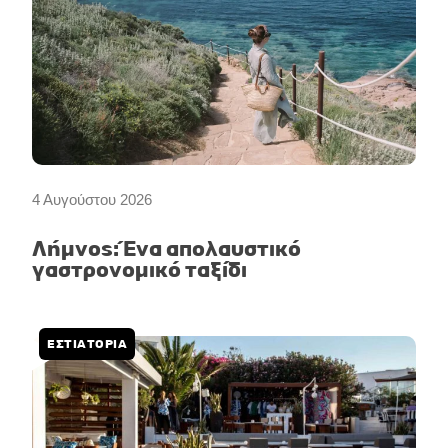
4 Αυγούστου 2026
Λήμνος: Ένα απολαυστικό
γαστρονομικό ταξίδι
ΕΣΤΙΑΤΟΡΙΑ