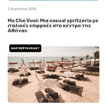
1 Αυγούστου 2026
Ma Che Vuoi: Μια casual spritzeria με
ιταλικές επιρροές στο κέντρο της
Αθήνας
BAR RESTAURANT