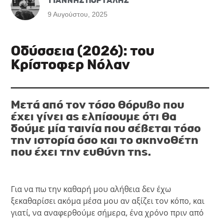
ΓΙΑΝΝΗΣ ΠΟΡΤΑΛΗΣ
9 Αυγούστου, 2025
Οδύσσεια (2026): του
Κρίστοφερ Νόλαν
Μετά από τον τόσο θόρυβο που
έχει γίνει ας ελπίσουμε ότι θα
δούμε μία ταινία που σέβεται τόσο
την ιστορία όσο και το σκηνοθέτη
που έχει την ευθύνη της.
Για να πω την καθαρή μου αλήθεια δεν έχω
ξεκαθαρίσει ακόμα μέσα μου αν αξίζει τον κόπο, και
γιατί, να αναφερθούμε σήμερα, ένα χρόνο πριν από