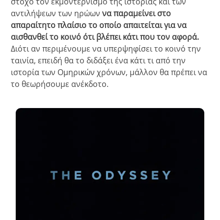
στόχο τον εκμοντερνισμό της ιστορίας και των
αντιλήψεων των ηρώων
να παραμείνει στο
απαραίτητο πλαίσιο το οποίο απαιτείται για να
αισθανθεί το κοινό ότι βλέπει κάτι που τον αφορά.
Διότι αν περιμένουμε να υπερψηφίσει το κοινό την
ταινία, επειδή θα το διδάξει ένα κάτι τι από την
ιστορία των Ομηρικών χρόνων, μάλλον θα πρέπει να
το θεωρήσουμε ανέκδοτο.