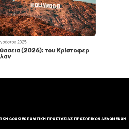
υγούστου 2025
ύσσεια (2026): του Κρίστοφερ
λαν
ΤΙΚΗ COOKIES
ΠΟΛΙΤΙΚΗ ΠΡΟΣΤΑΣΙΑΣ ΠΡΟΣΩΠΙΚΩΝ ΔΕΔΟΜΕΝΩΝ