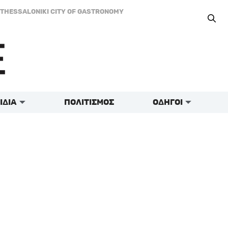
THESSALONIKI CITY OF GASTRONOMY
ΙΔΙΑ
ΠΟΛΙΤΙΣΜΟΣ
ΟΔΗΓΟΙ