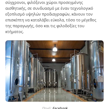
σύγχρονοι, φιλόξενοι χώροι προσεγμένης
αισθητικής, σε συνδυασμό με έναν τεχνολογικό
εξοπλισμό υψηλών προδιαγραφών, κάνουν τον
επισκέπτη να καταλάβει εύκολα, τόσο το μέγεθος
της παραγωγής, όσο και τις φιλοδοξίες του
κτήματος.
Πηγή:
Facebook