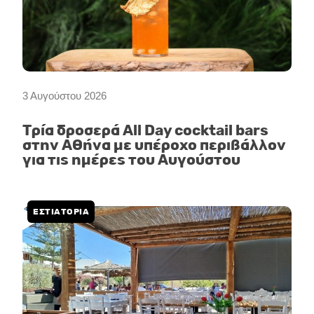
3 Αυγούστου 2026
Τρία δροσερά All Day cocktail bars
στην Αθήνα με υπέροχο περιβάλλον
για τις ημέρες του Αυγούστου
ΕΣΤΙΑΤΌΡΙΑ