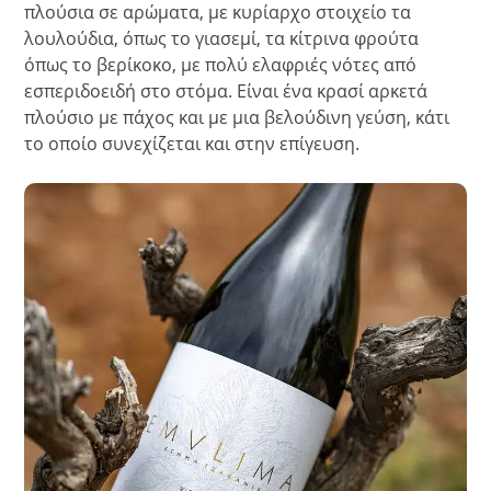
πλούσια σε αρώματα, με κυρίαρχο στοιχείο τα
λουλούδια, όπως το γιασεμί, τα κίτρινα φρούτα
όπως το βερίκοκο, με πολύ ελαφριές νότες από
εσπεριδοειδή στο στόμα. Είναι ένα κρασί αρκετά
πλούσιο με πάχος και με μια βελούδινη γεύση, κάτι
το οποίο συνεχίζεται και στην επίγευση.