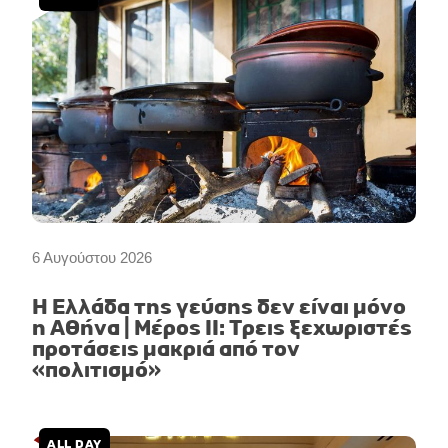
6 Αυγούστου 2026
Η Ελλάδα της γεύσης δεν είναι μόνο
η Αθήνα | Μέρος II: Τρεις ξεχωριστές
προτάσεις μακριά από τον
«πολιτισμό»
ALL DAY