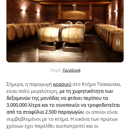
Πηγή:
Facebook
Σήμερα, η παραγωγή
κρασιού
στο Κτήμα Τσακανίκα,
είναι πολύ μεγαλύτερη,
με τη χωρητικότητα των
δεξαμενών της μονάδας να φτάνει περίπου τα
3.000.000 λίτρα και το οινοποιείο να τροφοδοτείται
από τα σταφύλια 2.500 παραγωγών
, οι οποίοι είναι
συμβεβλημένοι με το κτήμα. Η εικόνα των πρώτων
χρόνων έχει παρέλθει ανεπιστρεπτί και οι