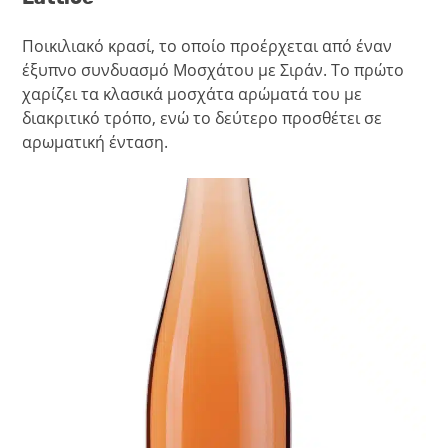
Ποικιλιακό κρασί, το οποίο προέρχεται από έναν
έξυπνο συνδυασμό Μοσχάτου με Σιράν. Το πρώτο
χαρίζει τα κλασικά μοσχάτα αρώματά του με
διακριτικό τρόπο, ενώ το δεύτερο προσθέτει σε
αρωματική ένταση.