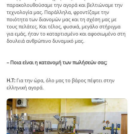
παρακολουθούσαμε την αγορά και βελτιώναμε την
τεχνολογία μας. Παράλληλα, φροντίζαμε την
ποιότητα των διανομών μας και τη σχέση μας με
τους πελάτες. Και τέλος, φυσικά, μεγάλο στήριγμα
για εμάς, ήταν το καταρτισμένο και αφοσιωμένο στη
δουλειά ανθρώπινο δυναμικό μας.
– Ποια είναι η κατανομή των πωλήσεών σας;
Η.Τ:
Για την ώρα, όλο μας το βάρος πέφτει στην
ελληνική αγορά.