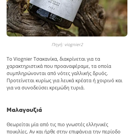
Πηγή: viognier2
Το Viognier Τσακανίκα, διακρίνεται για τα
χαρακτηριστικά που προαναφέραμε, τα οποία
συμπληρώνονται από νότες γαλλικής δρυός.
Προτείνεται κυρίως για λευκά κρέατα ή χοιρινό και
για να συνοδεύσει κρεμώδη τυριά.
Μαλαγουζιά
Θεωρείται μία από τις πιο γνωστές ελληνικές
ποικιλίες. Αν και ήρθε στην επιφάνεια την περίοδο