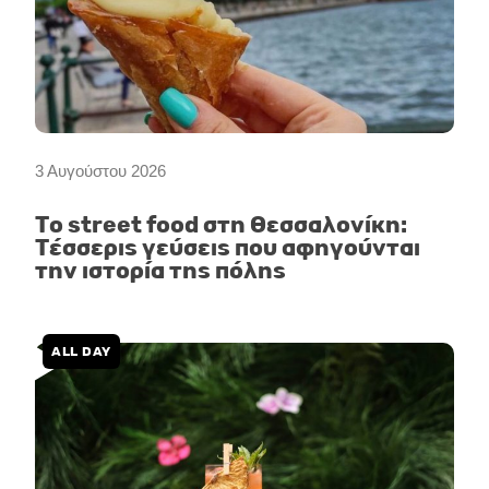
3 Αυγούστου 2026
Το street food στη Θεσσαλονίκη:
Τέσσερις γεύσεις που αφηγούνται
την ιστορία της πόλης
ALL DAY