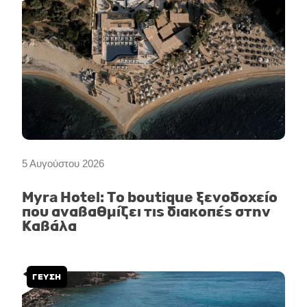
5 Αυγούστου 2026
Myra Hotel: Το boutique ξενοδοχείο
που αναβαθμίζει τις διακοπές στην
Καβάλα
ΓΕΥΣΗ