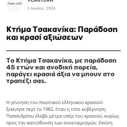
FLAGTEAM
1 Ιουλίου, 2024
Κτήμα Τσακανίκα: Παράδοση
και κρασί αξιώσεων
Το Κτήμα Τσακανίκα, με παράδοση
45 ετών και ανοδική πορεία,
παράγει κρασιά άξια να μπουν στο
τραπέζι σας.
Η γέννηση του ποιοτικού ελληνικού κρασιού
ξεκίνησε περί το 1982, όταν η τότε κυβέρνηση
Παπανδρέου έλαβε μέτρα υπέρ του κρασιού, κυρίως
προς την κατεύθυνση των συνεταιρισμών. Εκείνη