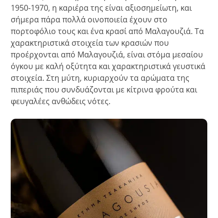
1950-1970, η καριέρα της είναι αξιοσημείωτη, και
σήμερα πάρα πολλά οινοποιεία έχουν στο
πορτοφόλιο τους και ένα κρασί από Μαλαγουζιά. Τα
χαρακτηριστικά στοιχεία των κρασιών που
προέρχονται από Μαλαγουζιά, είναι στόμα μεσαίου
όγκου με καλή οξύτητα και χαρακτηριστικά γευστικά
στοιχεία. Στη μύτη, κυριαρχούν τα αρώματα της
πιπεριάς που συνδυάζονται με κίτρινα φρούτα και
φευγαλέες ανθώδεις νότες.