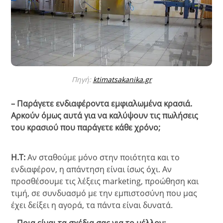
Πηγή:
ktimatsakanika.gr
– Παράγετε ενδιαφέροντα εμφιαλωμένα κρασιά.
Αρκούν όμως αυτά για να καλύψουν τις πωλήσεις
του κρασιού που παράγετε κάθε χρόνο;
Η.Τ:
Αν σταθούμε μόνο στην ποιότητα και το
ενδιαφέρον, η απάντηση είναι ίσως όχι. Αν
προσθέσουμε τις λέξεις marketing, προώθηση και
τιμή, σε συνδυασμό με την εμπιστοσύνη που μας
έχει δείξει η αγορά, τα πάντα είναι δυνατά.