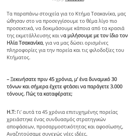
Τα παραπάνω στοιχεία για το Κτήμα Τσακανίκα, μας
ώθησαν στο να προσεγγίσουμε το θέμα λίγο πιο
προσεκτικά, να δοκιμάσουμε κάποια από τα κρασιά
της εκμετάλλευσης και ν
α μιλήσουμε με τον ίδιο τον
Ηλία Τσακανίκα
, για να μας δώσει ορισμένες
πληροφορίες για την πορεία και τις φιλοδοξίες του
Κτήματος.
– Ξεκινήσατε πριν 45 χρόνια, μ’ ένα δυναμικό 30
τόνων και σήμερα έχετε φτάσει να παράγετε 3.000
τόνους. Πώς τα καταφέρατε;
Η.Τ:
Γι’ αυτά τα 45 χρόνια επιτυχημένης πορείας
χρειάστηκε ένας συνδυασμός στρατηγικών
αποφάσεων, προσαρμοστικότητας και αφοσίωσης,
Αναζητούσαμε συνεχώς νέες ιδέες,