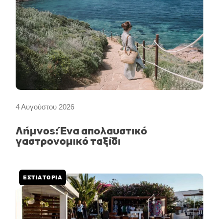
4 Αυγούστου 2026
Λήμνος: Ένα απολαυστικό
γαστρονομικό ταξίδι
ΕΣΤΙΑΤΟΡΙΑ