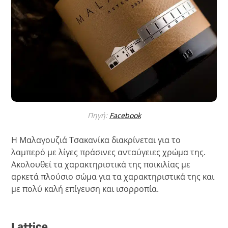
Πηγή:
Facebook
Η Μαλαγουζιά Τσακανίκα διακρίνεται για το
λαμπερό με λίγες πράσινες ανταύγειες χρώμα της.
Ακολουθεί τα χαρακτηριστικά της ποικιλίας με
αρκετά πλούσιο σώμα για τα χαρακτηριστικά της και
με πολύ καλή επίγευση και ισορροπία.
Lattice