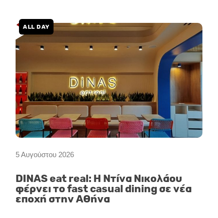
ALL DAY
5 Αυγούστου 2026
DINAS eat real: Η Ντίνα Νικολάου
φέρνει το fast casual dining σε νέα
εποχή στην Αθήνα