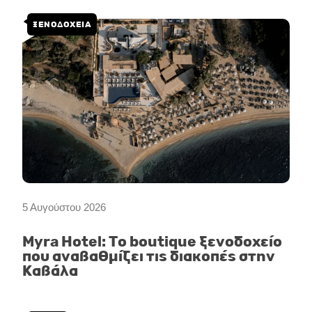
ΞΕΝΟΔΟΧΕΙΑ
5 Αυγούστου 2026
Myra Hotel: Το boutique ξενοδοχείο
που αναβαθμίζει τις διακοπές στην
Καβάλα