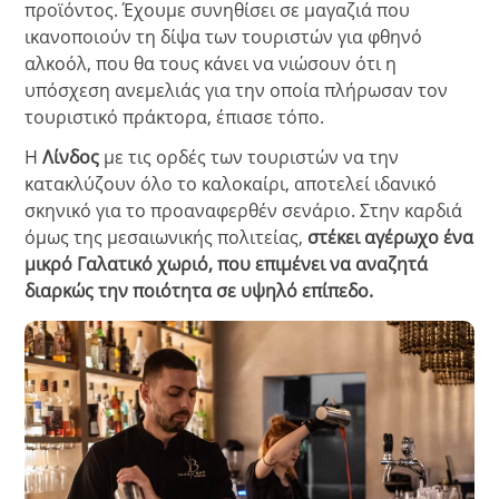
προϊόντος. Έχουμε συνηθίσει σε μαγαζιά που
ικανοποιούν τη δίψα των τουριστών για φθηνό
αλκοόλ, που θα τους κάνει να νιώσουν ότι η
υπόσχεση ανεμελιάς για την οποία πλήρωσαν τον
τουριστικό πράκτορα, έπιασε τόπο.
Η
Λίνδος
με τις ορδές των τουριστών να την
κατακλύζουν όλο το καλοκαίρι, αποτελεί ιδανικό
σκηνικό για το προαναφερθέν σενάριο. Στην καρδιά
όμως της μεσαιωνικής πολιτείας,
στέκει αγέρωχο ένα
μικρό Γαλατικό χωριό, που επιμένει να αναζητά
διαρκώς την ποιότητα σε υψηλό επίπεδο.