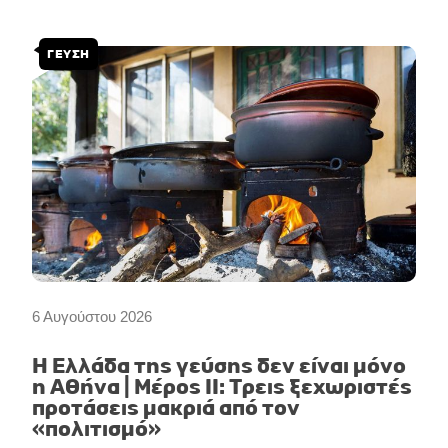
ΓΕΥΣΗ
6 Αυγούστου 2026
Η Ελλάδα της γεύσης δεν είναι μόνο
η Αθήνα | Μέρος II: Τρεις ξεχωριστές
προτάσεις μακριά από τον
«πολιτισμό»