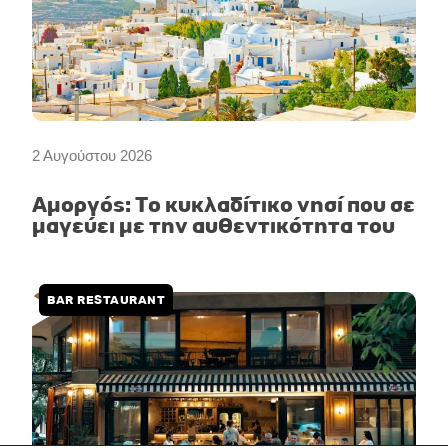
2 Αυγούστου 2026
Αμοργός: Το κυκλαδίτικο νησί που σε
μαγεύει με την αυθεντικότητα του
BAR RESTAURANT