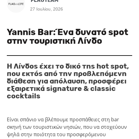
FLAGTEAM
27 Ιουλίου, 2026
Yannis Bar: Ένα δυνατό spot
στην τουριστική Λίνδο
Η Λίνδος έχει το δικό της hot spot,
που εκτός από την προβλεπόμενη
διάθεση για απόλαυση, προσφέρει
εξαιρετικά signature & classic
cocktails
Είναι σπάνιο να βλέπουμε προσπάθειες στη bar
σκηνή των τουριστικών νησιών, που να στοχεύουν
ψηλά στην ποιότητα του προσφερόμενου