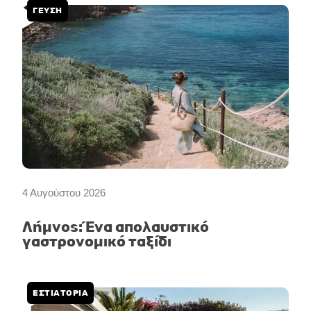
ΓΕΥΣΗ
4 Αυγούστου 2026
Λήμνος: Ένα απολαυστικό
γαστρονομικό ταξίδι
ΕΣΤΙΑΤΟΡΙΑ