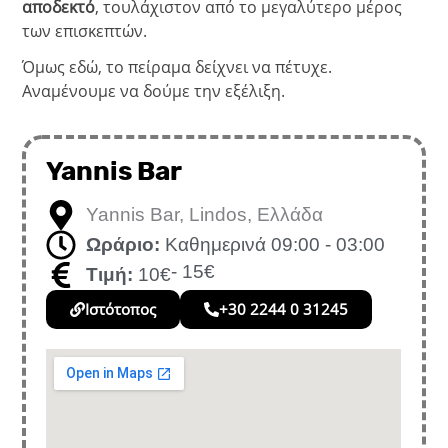
αποδεκτό
, τουλάχιστον από το μεγαλύτερο μέρος
των επισκεπτών.
Όμως εδώ, το πείραμα δείχνει να πέτυχε.
Αναμένουμε να δούμε την εξέλιξη.
Yannis Bar
Yannis Bar, Lindos, Ελλάδα
Ωράριο:
Καθημερινά 09:00 - 03:00
- 15€
Τιμή:
10€
Ιστότοπος
+30 2244 0 31245