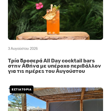
3 Αυγούστου 2026
Τρία δροσερά All Day cocktail bars
στην Αθήνα με υπέροχο περιβάλλον
για τις ημέρες του Αυγούστου
ΕΣΤΙΑΤΟΡΙΑ