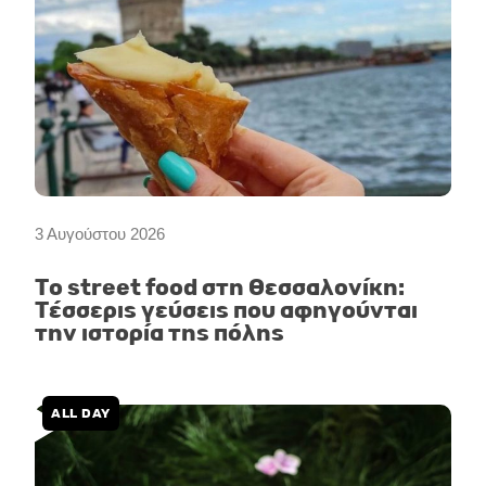
3 Αυγούστου 2026
Το street food στη Θεσσαλονίκη:
Τέσσερις γεύσεις που αφηγούνται
την ιστορία της πόλης
ALL DAY