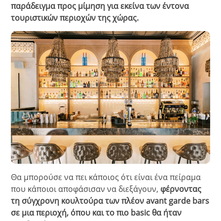
παράδειγμα προς μίμηση για εκείνα των έντονα
τουριστικών περιοχών της χώρας.
Θα μπορούσε να πει κάποιος ότι είναι ένα πείραμα
που κάποιοι αποφάσισαν να διεξάγουν,
φέρνοντας
τη σύγχρονη κουλτούρα των πλέον avant garde bars
σε μια περιοχή, όπου και το πιο basic θα ήταν