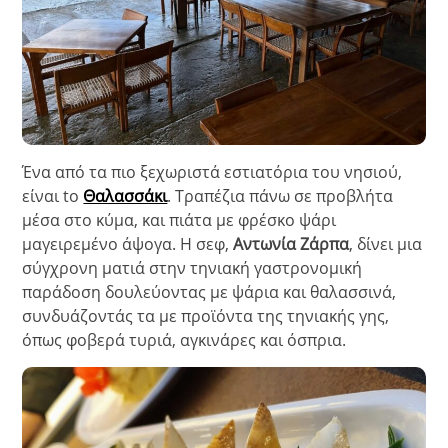
Ένα από τα πιο ξεχωριστά εστιατόρια του νησιού,
είναι tο
Θαλασσάκι
. Τραπέζια πάνω σε προβλήτα
μέσα στο κύμα, και πιάτα με φρέσκο ψάρι
μαγειρεμένο άψογα. Η σεφ,
Αντωνία Ζάρπα
, δίνει μια
σύγχρονη ματιά στην τηνιακή γαστρονομική
παράδοση δουλεύοντας με ψάρια και θαλασσινά,
συνδυάζοντάς τα με προϊόντα της τηνιακής γης,
όπως φοβερά τυριά, αγκινάρες και όσπρια.