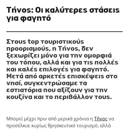
Τήνος: Οι καλύτερες στάσεις
για φαγητό
Στους top τουριστικούς
προορισμούς, η Τήνος, δεν
ξεχωρίζει μόνο για την ομορφιά
του τόπου, αλλά και για τις πολλές
και καλές επιλογές για φαγητό.
Μετά από αρκετές επισκέψεις στο
νησί, συγκεντρώσαμε τα
εστιατόρια που αξίζουν για την
κουζίνα και το περιβάλλον τους.
Μπορεί μέχρι πριν από μερικά χρόνια η
Τήνος
να
προσέλκυε κυρίως θρησκευτικό τουρισμό, αλλά