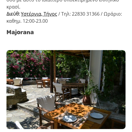
κρασί.
Διεύθ:
Υστέρνια, Τήνος
/ Τηλ: 22830 31366 / Ωράριο:
καθημ. 12:00-23.00
Majorana