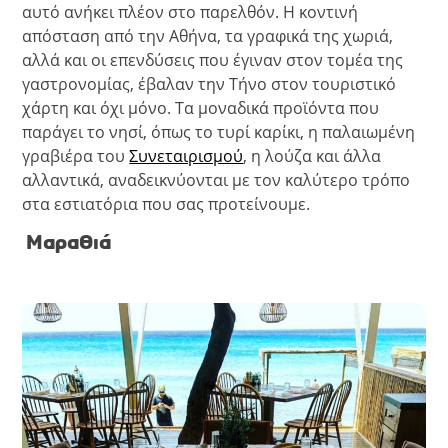
αυτό ανήκει πλέον στο παρελθόν. Η κοντινή
απόσταση από την Αθήνα, τα γραφικά της χωριά,
αλλά και οι επενδύσεις που έγιναν στον τομέα της
γαστρονομίας, έβαλαν την Τήνο στον τουριστικό
χάρτη και όχι μόνο. Τα μοναδικά προϊόντα που
παράγει το νησί, όπως το τυρί καρίκι, η παλαιωμένη
γραβιέρα του
Συνεταιρισμού
, η λούζα και άλλα
αλλαντικά, αναδεικνύονται με τον καλύτερο τρόπο
στα εστιατόρια που σας προτείνουμε.
Μαραθιά