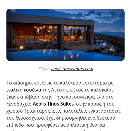
Πηγή:
aeolistinossuites.com
Το διάσημο, και ίσως το καλύτερο εστιατόριο με
ιταλική κουζίνα
της Αττικής, φέτος το καλοκαίρι
έκανε απόβαση στην Τήνο και συγκεκριμένα στο
ξενοδοχείο
Aeolis Tinos Suites
, στην κορυφή του
χωριού Τριαντάρος. Στις πολυτελείς εγκαταστάσεις
του ξενοδοχείου, έχει δημιουργηθεί ένα δεύτερο
επίπεδο που προσφέρει αφοπλιστική θεά και