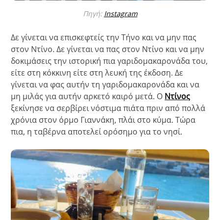
Πηγή:
Instagram
Δε γίνεται να επισκεφτείς την Τήνο και να μην πας
στον Ντίνο. Δε γίνεται να πας στον Ντίνο και να μην
δοκιμάσεις την ιστορική πια γαριδομακαρονάδα του,
είτε στη κόκκινη είτε στη λευκή της έκδοση. Δε
γίνεται να φας αυτήν τη γαριδομακαρονάδα και να
μη μιλάς για αυτήν αρκετό καιρό μετά. Ο
Ντίνος
ξεκίνησε να σερβίρει νόστιμα πιάτα πριν από πολλά
χρόνια στον όρμο Γιαννάκη, πλάι στο κύμα. Τώρα
πια, η ταβέρνα αποτελεί ορόσημο για το νησί.