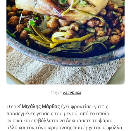
Πηγή:
Facebook
Ο chef
Μιχάλης Μάρθας
έχει φροντίσει για τις
προσεγμένες γεύσεις του μενού, από το οποίο
φυσικά και επιβάλλεται να δοκιμάσετε τα ψάρια,
αλλά και τον τόνο ωρίμανσης που έρχεται με φύλλα