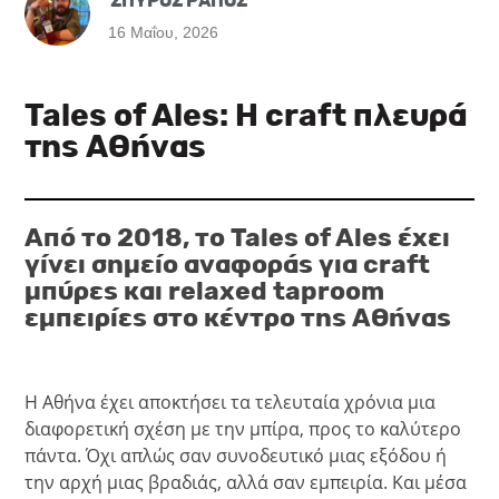
ΣΠΥΡΟΣ ΡΑΠΟΣ
16 Μαΐου, 2026
Tales of Ales: Η craft πλευρά
της Αθήνας
Από το 2018, το
Tales of Ales
έχει
γίνει σημείο αναφοράς για craft
μπύρες και relaxed taproom
εμπειρίες στο κέντρο της Αθήνας
Η Αθήνα έχει αποκτήσει τα τελευταία χρόνια μια
διαφορετική σχέση με την μπίρα, προς το καλύτερο
πάντα. Όχι απλώς σαν συνοδευτικό μιας εξόδου ή
την αρχή μιας βραδιάς, αλλά σαν εμπειρία. Και μέσα