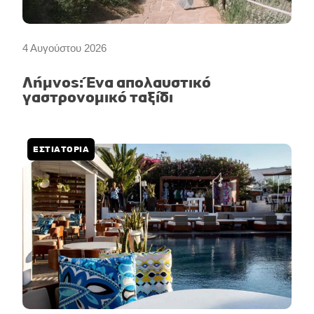
4 Αυγούστου 2026
Λήμνος: Ένα απολαυστικό
γαστρονομικό ταξίδι
ΕΣΤΙΑΤΟΡΙΑ