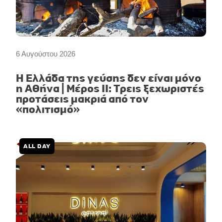
6 Αυγούστου 2026
Η Ελλάδα της γεύσης δεν είναι μόνο
η Αθήνα | Μέρος II: Τρεις ξεχωριστές
προτάσεις μακριά από τον
«πολιτισμό»
ALL DAY