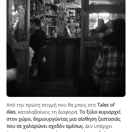
Από την πρώτη στιγμή που θα μπεις στο
Tales of
Ales
, καταλαβαίνεις τη διαφορά.
Το ξύλο κυριαρχεί
στον χώρο, δημιουργώντας μια αίσθηση ζεστασιάς
που σε χαλαρώνει σχεδόν αμέσως.
Δεν υπάρχει