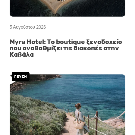
5 Αυγούστου 2026
Myra Hotel: Το boutique ξενοδοχείο
που αναβαθμίζει τις διακοπές στην
Καβάλα
ΓΕΥΣΗ