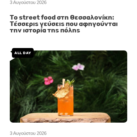
3 Αυγούστου 2026
Το street food στη Θεσσαλονίκη:
Τέσσερις γεύσεις που αφηγούνται
την ιστορία της πόλης
ALL DAY
3 Αυγούστου 2026