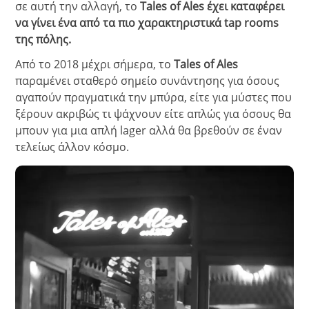
σε αυτή την αλλαγή, το
Tales of Ales
έχει καταφέρει
να γίνει ένα από τα πιο χαρακτηριστικά tap rooms
της πόλης.
Από το 2018 μέχρι σήμερα, το
Tales of Ales
παραμένει σταθερό σημείο συνάντησης για όσους
αγαπούν πραγματικά την μπύρα, είτε για μύστες που
ξέρουν ακριβώς τι ψάχνουν είτε απλώς για όσους θα
μπουν για μια απλή lager αλλά θα βρεθούν σε έναν
τελείως άλλον κόσμο.