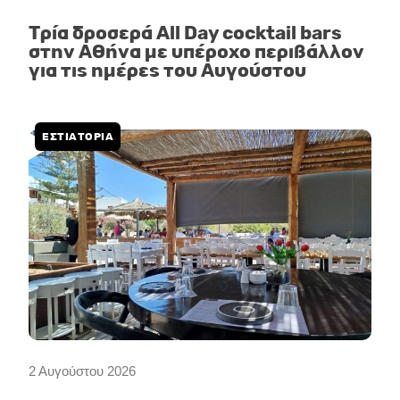
Τρία δροσερά All Day cocktail bars
στην Αθήνα με υπέροχο περιβάλλον
για τις ημέρες του Αυγούστου
ΕΣΤΙΑΤΟΡΙΑ
2 Αυγούστου 2026