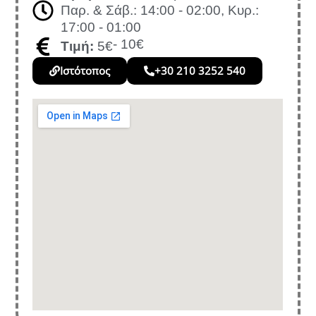
Παρ. & Σάβ.: 14:00 - 02:00, Κυρ.:
17:00 - 01:00
- 10€
Τιμή:
5€
Ιστότοπος
+30 210 3252 540