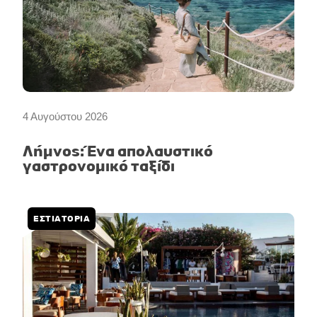
4 Αυγούστου 2026
Λήμνος: Ένα απολαυστικό
γαστρονομικό ταξίδι
ΕΣΤΙΑΤΟΡΙΑ