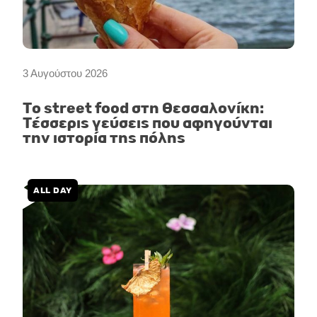
3 Αυγούστου 2026
Το street food στη Θεσσαλονίκη:
Τέσσερις γεύσεις που αφηγούνται
την ιστορία της πόλης
ALL DAY