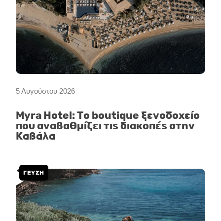
5 Αυγούστου 2026
Myra Hotel: Το boutique ξενοδοχείο
που αναβαθμίζει τις διακοπές στην
Καβάλα
ΓΕΥΣΗ