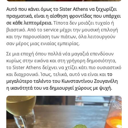
Αυτό που κάνει όμως το Sister Athens να ξεχωρίζει
πραγματικά, είναι η αίσθηση φροντίδας που υπάρχει
σε κάθε λεπτομέρεια.
Τίποτα δεν μοιάζει τυχαίο ή
βιαστικό. Από το service μέχρι την μουσική επιλογή
και την παρουσίαση των πιάτων, όλα λειτουργούν
σαν μέρος μιας ενιαίας εμπειρίας.
Σε μια εποχή όπου πολλά νέα μαγαζιά επενδύουν
κυρίως στην εικόνα και στη γρήγορη δημοσιότητα,
το Sister Athens δείχνει να χτίζει κάτι πιο ουσιαστικό
και διαχρονικό.
Ίσως, τελικά, αυτό να είναι και
το
μεγαλύτερο ταλέντο του Κωνσταντίνου Ζουγανέλη
η ικανότητά του να δημιουργεί χώρους με ψυχή.