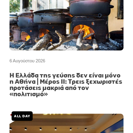
6 Αυγούστου 2026
Η Ελλάδα της γεύσης δεν είναι μόνο
η Αθήνα | Μέρος II: Τρεις ξεχωριστές
προτάσεις μακριά από τον
«πολιτισμό»
ALL DAY