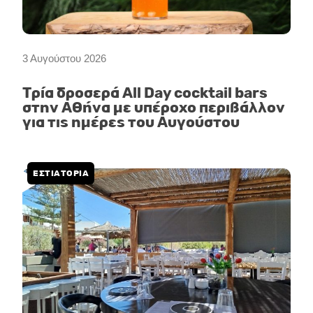
3 Αυγούστου 2026
Τρία δροσερά All Day cocktail bars
στην Αθήνα με υπέροχο περιβάλλον
για τις ημέρες του Αυγούστου
ΕΣΤΙΑΤΌΡΙΑ