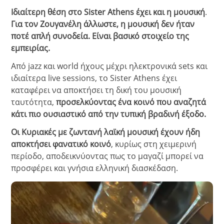
Ιδιαίτερη θέση στο Sister Αthens έχει και η μουσική
.
Για τον Ζουγανέλη άλλωστε, η μουσική δεν ήταν
ποτέ απλή συνοδεία. Είναι βασικό στοιχείο της
εμπειρίας.
Από jazz και world ήχους μέχρι ηλεκτρονικά sets και
ιδιαίτερα live sessions, το Sister Athens έχει
καταφέρει να αποκτήσει τη δική του μουσική
ταυτότητα,
προσελκύοντας ένα κοινό που αναζητά
κάτι πιο ουσιαστικό από την τυπική βραδινή έξοδο.
Οι Κυριακές με ζωντανή λαϊκή μουσική έχουν ήδη
αποκτήσει φανατικό κοινό
, κυρίως στη χειμερινή
περίοδο, αποδεικνύοντας πως το μαγαζί μπορεί να
προσφέρει και γνήσια ελληνική διασκέδαση.