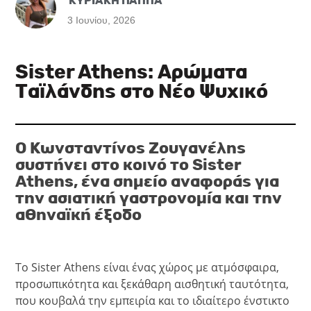
ΚΥΡΙΑΚΗ ΠΑΠΠΑ
3 Ιουνίου, 2026
Sister Athens: Αρώματα
Ταϊλάνδης στο Νέο Ψυχικό
Ο Κωνσταντίνος Ζουγανέλης
συστήνει στο κοινό το Sister
Athens, ένα σημείο αναφοράς για
την ασιατική γαστρονομία και την
αθηναϊκή έξοδο
Το Sister Athens είναι ένας χώρος με ατμόσφαιρα,
προσωπικότητα και ξεκάθαρη αισθητική ταυτότητα,
που κουβαλά την εμπειρία και το ιδιαίτερο ένστικτο