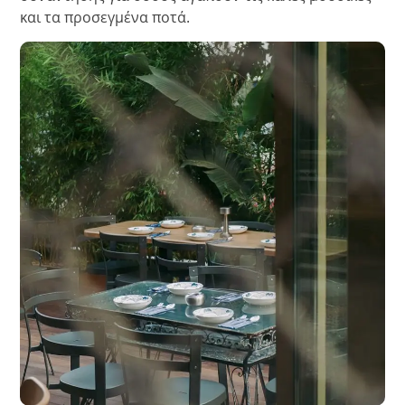
και τα προσεγμένα ποτά.