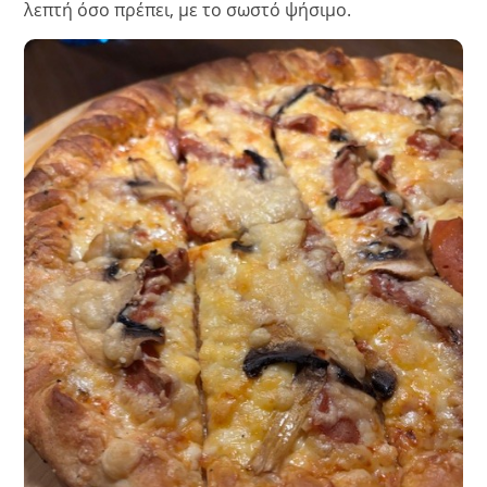
λεπτή όσο πρέπει, με το σωστό ψήσιμο.