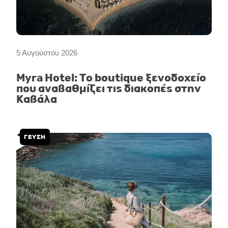
5 Αυγούστου 2026
Myra Hotel: Το boutique ξενοδοχείο
που αναβαθμίζει τις διακοπές στην
Καβάλα
ΓΕΥΣΗ