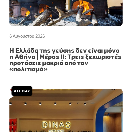
6 Αυγούστου 2026
Η Ελλάδα της γεύσης δεν είναι μόνο
η Αθήνα | Μέρος II: Τρεις ξεχωριστές
προτάσεις μακριά από τον
«πολιτισμό»
ALL DAY