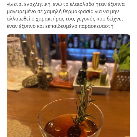
γίνεται ενοχλητική, ενώ το ελαιόλαδο ήταν έξυπνα
μαγειρεμένο σε χαμηλή θερμοκρασία για να μην
αλλοιωθεί ο χαρακτήρας του, γεγονός που δείχνει
έναν έξυπνο και εκπαιδευμένο παρασκευαστή.