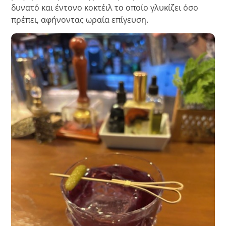
δυνατό και έντονο κοκτέιλ το οποίο γλυκίζει όσο
πρέπει, αφήνοντας ωραία επίγευση.