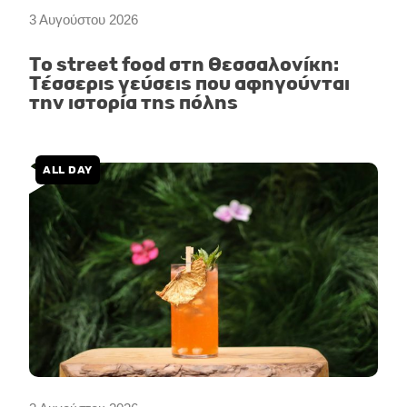
3 Αυγούστου 2026
Το street food στη Θεσσαλονίκη:
Τέσσερις γεύσεις που αφηγούνται
την ιστορία της πόλης
ALL DAY