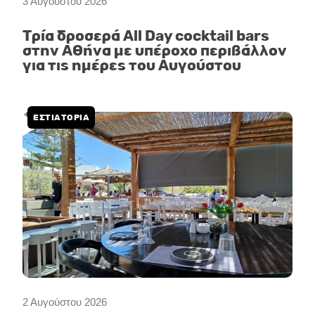
3 Αυγούστου 2026
Τρία δροσερά All Day cocktail bars
στην Αθήνα με υπέροχο περιβάλλον
για τις ημέρες του Αυγούστου
ΕΣΤΙΑΤΟΡΙΑ
2 Αυγούστου 2026