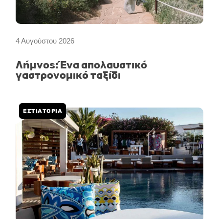
4 Αυγούστου 2026
Λήμνος: Ένα απολαυστικό
γαστρονομικό ταξίδι
ΕΣΤΙΑΤΟΡΙΑ