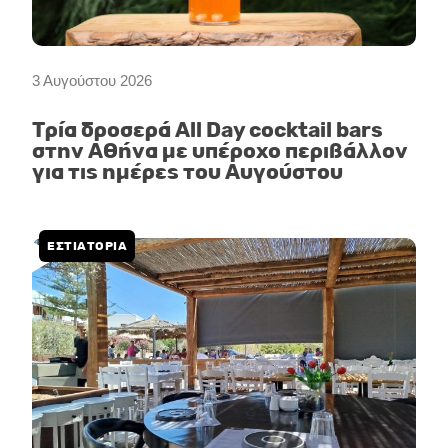
3 Αυγούστου 2026
Τρία δροσερά All Day cocktail bars
στην Αθήνα με υπέροχο περιβάλλον
για τις ημέρες του Αυγούστου
ΕΣΤΙΑΤΟΡΙΑ