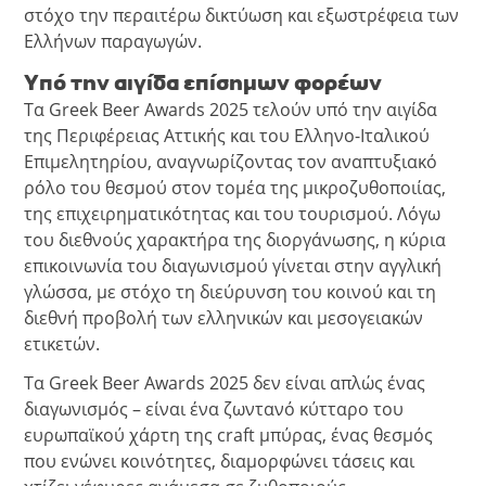
στόχο την περαιτέρω δικτύωση και εξωστρέφεια των
Ελλήνων παραγωγών.
Υπό την αιγίδα επίσημων φορέων
Τα Greek Beer Awards 2025 τελούν υπό την αιγίδα
της Περιφέρειας Αττικής και του Ελληνο-Ιταλικού
Επιμελητηρίου, αναγνωρίζοντας τον αναπτυξιακό
ρόλο του θεσμού στον τομέα της μικροζυθοποιίας,
της επιχειρηματικότητας και του τουρισμού. Λόγω
του διεθνούς χαρακτήρα της διοργάνωσης, η κύρια
επικοινωνία του διαγωνισμού γίνεται στην αγγλική
γλώσσα, με στόχο τη διεύρυνση του κοινού και τη
διεθνή προβολή των ελληνικών και μεσογειακών
ετικετών.
Τα Greek Beer Awards 2025 δεν είναι απλώς ένας
διαγωνισμός – είναι ένα ζωντανό κύτταρο του
ευρωπαϊκού χάρτη της craft μπύρας, ένας θεσμός
που ενώνει κοινότητες, διαμορφώνει τάσεις και