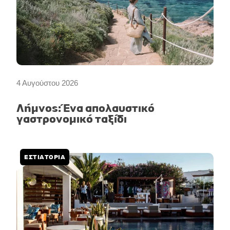
4 Αυγούστου 2026
Λήμνος: Ένα απολαυστικό
γαστρονομικό ταξίδι
ΕΣΤΙΑΤΟΡΙΑ