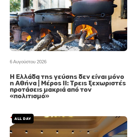
6 Αυγούστου 2026
Η Ελλάδα της γεύσης δεν είναι μόνο
η Αθήνα | Μέρος II: Τρεις ξεχωριστές
προτάσεις μακριά από τον
«πολιτισμό»
ALL DAY