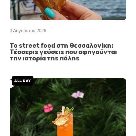
3 Αυγούστου 2026
Το street food στη Θεσσαλονίκη:
Τέσσερις γεύσεις που αφηγούνται
την ιστορία της πόλης
ALL DAY