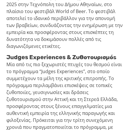
2025 στην Τεχνόπολη του Δήμου Αθηναίων, στο
πλαίσιο του φεστιβάλ World of Beer. Το φεστιβάλ
αποτελεί το ιδανικό περιβάλλον για την απονομή
των βραβείων, συνδυάζοντας την ενημέρωση με την
εμπειρία και προσφέροντας στους επισκέπτες τη
δυνατότητα να δοκιμάσουν πολλές από τις
διαγωνιζόμενες ετικέτες.
Judges Experiences & Ζυθοτουρισμός
Μία από τις πιο ξεχωριστές πτυχές του θεσμού είναι
το πρόγραμμα “Judges Experiences”, στο οποίο
συμμετέχουν τα μέλη της κριτικής επιτροπής. Το
πρόγραμμα περιλαμβάνει επισκέψεις σε τοπικές
ζυθοποιίες, γευσιγνωσίες και δράσεις
ζυθοτουρισμού στην Αττική και τη Στερεά Ελλάδα,
προσφέροντας στους ξένους επαγγελματίες μια
αυθεντική εμπειρία της ελληνικής παραγωγής και
φιλοξενίας. Πρόκειται για την τρίτη συνεχόμενη
χρονιά που πραγματοποιείται το πρόγραμμα, με