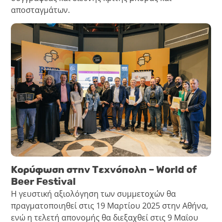
αποσταγμάτων.
Κορύφωση στην Τεχνόπολη – World of
Beer Festival
Η γευστική αξιολόγηση των συμμετοχών θα
πραγματοποιηθεί στις 19 Μαρτίου 2025 στην Αθήνα,
ενώ η τελετή απονομής θα διεξαχθεί στις 9 Μαΐου