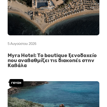
5 Αυγούστου 2026
Myra Hotel: Το boutique ξενοδοχείο
που αναβαθμίζει τις διακοπές στην
Καβάλα
ΓΕΥΣΗ