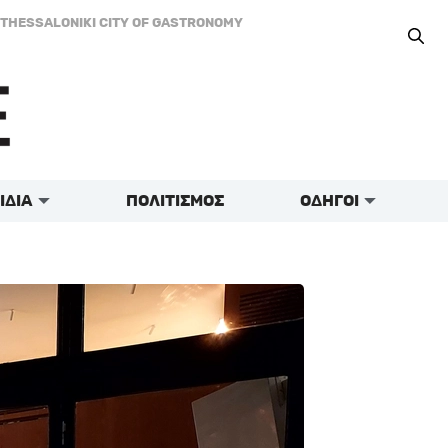
THESSALONIKI CITY OF GASTRONOMY
ΙΔΙΑ
ΠΟΛΙΤΙΣΜΟΣ
ΟΔΗΓΟΙ