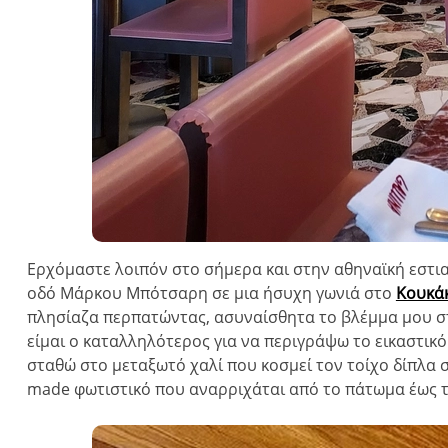
Ερχόμαστε λοιπόν στο σήμερα και στην αθηναϊκή εστια
οδό Μάρκου Μπότσαρη σε μια ήσυχη γωνιά στο
Κουκά
πλησίαζα περπατώντας, ασυναίσθητα το βλέμμα μου σ
είμαι ο καταλληλότερος για να περιγράψω το εικαστικό
σταθώ στο μεταξωτό χαλί που κοσμεί τον τοίχο δίπλα 
made φωτιστικό που αναρριχάται από το πάτωμα έως τ