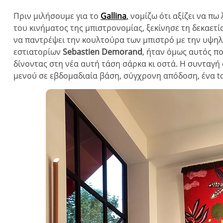
Πριν μιλήσουμε για το
Gallina
,
νομίζω ότι αξίζει να πω 
του κινήματος της μπιστρονομίας, ξεκίνησε τη δεκαετί
να παντρέψει την κουλτούρα των μπιστρό με την υψηλ
εστιατορίων
Sebastien
Demorand
, ήταν όμως αυτός π
δίνοντας στη νέα αυτή τάση σάρκα κι οστά. Η συνταγή
μενού σε εβδομαδιαία βάση, σύγχρονη απόδοση, ένα t