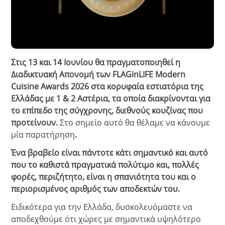
Στις 13 και 14 Ιουνίου θα πραγματοποιηθεί η
Διαδικτυακή Απονομή των FLAGinLIFE Modern
Cuisine Awards 2026 στα κορυφαία εστιατόρια της
Ελλάδας με 1 & 2 Αστέρια, τα οποία διακρίνονται για
το επίπεδο της σύγχρονης, διεθνούς κουζίνας που
προτείνουν.
Στο σημείο αυτό θα θέλαμε να κάνουμε
μία παρατήρηση
.
Ένα βραβείο είναι πάντοτε κάτι σημαντικό και αυτό
που το καθιστά πραγματικά πολύτιμο και, πολλές
φορές, περιζήτητο, είναι η σπανιότητα του και ο
περιορισμένος αριθμός των αποδεκτών του.
Ειδικότερα για την Ελλάδα, δυσκολευόμαστε να
αποδεχθούμε ότι χώρες με σημαντικά υψηλότερο