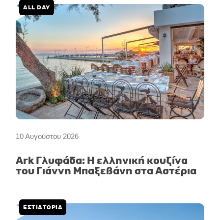
ALL DAY
10 Αυγούστου 2026
Ark Γλυφάδα: Η ελληνική κουζίνα
του Γιάννη Μπαξεβάνη στα Αστέρια
ΕΣΤΙΑΤΟΡΙΑ