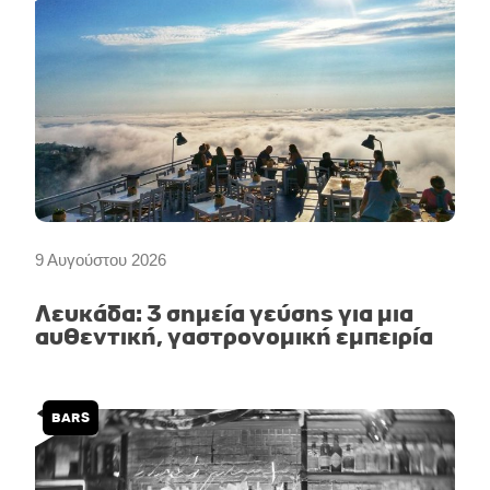
9 Αυγούστου 2026
Λευκάδα: 3 σημεία γεύσης για μια
αυθεντική, γαστρονομική εμπειρία
BARS