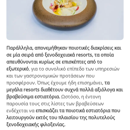
Παράλληλα, απονεμήθηκαν ποιοτικές διακρίσεις και
σε μία σειρά από ξενοδοχειακά resorts, τα οποία
απευθύνονται κυρίως σε επισκέπτες από το
εξωτερικό
, για το συνολικό επίπεδο των υπηρεσιών
και των γαστρονομικών προτάσεων που
προσφέρουν. Όπως έχουμε ήδη επισημάνει,
τα
μεγάλα resorts διαθέτουν συχνά πολλά αξιόλογα και
βραβεύσιμα εστιατόρια.
Ωστόσο, η έντονη
παρουσία τους στις λίστες των βραβεύσεων
ενδέχεται να
επισκιάζει τα ποιοτικά εστιατόρια που
λειτουργούν εκτός του πλαισίου της πολυτελούς
ξενοδοχειακής φιλοξενίας.