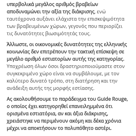
υπερβολικά μεγάλος αριθμός βραβείων
αποδυναμώνει την αξία της διάκρισης
, ενώ
ταυτόχρονα αυξάνει ελάχιστα την επισκεψιμότητα
των βραβευμένων χώρων, γεγονός που περιορίζει
τις δυνατότητες βιωσιμότητάς τους.
Άλλωστε, οι οικονομικές δυνατότητες της ελληνικής
κοινωνίας δεν επιτρέπουν την τακτική επίσκεψη σε
μεγάλο αριθμό εστιατορίων αυτής της κατηγορίας.
Υποχρέωση όλων όσοι δραστηριοποιούμαστε στον
συγκεκριμένο χώρο είναι να συμβάλουμε, με τον
καλύτερο δυνατό τρόπο, στη διατήρηση και την
ανάδειξη αυτής της μορφής εστίασης.
Ας ακολουθήσουμε το παράδειγμα του Guide Rouge,
ο οποίος έχει κατηγορηθεί επανειλημμένα ότι
ορισμένα εστιατόρια, αν και άξια διάκρισης,
χρειάστηκε να περιμένουν ακόμη και δέκα χρόνια
μέχρι να αποκτήσουν το πολυπόθητο αστέρι.