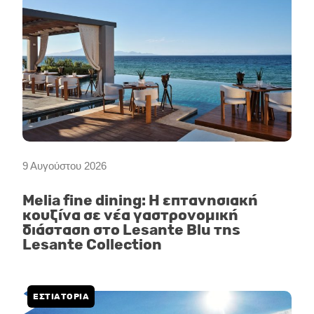
9 Αυγούστου 2026
Melia fine dining: Η επτανησιακή
κουζίνα σε νέα γαστρονομική
διάσταση στο Lesante Blu της
Lesante Collection
ΕΣΤΙΑΤΟΡΙΑ