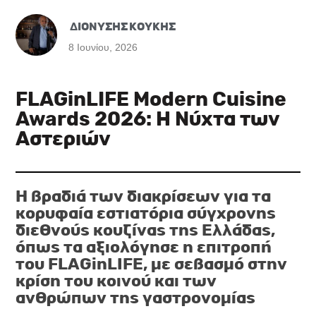
ΔΙΟΝΥΣΗΣ ΚΟΥΚΗΣ
8 Ιουνίου, 2026
FLAGinLIFE Modern Cuisine
Awards 2026: H Νύχτα των
Αστεριών
Η βραδιά των διακρίσεων για τα
κορυφαία εστιατόρια σύγχρονης
διεθνούς κουζίνας της Ελλάδας,
όπως τα αξιολόγησε η επιτροπή
του FLAGinLIFE, με σεβασμό στην
κρίση του κοινού και των
ανθρώπων της γαστρονομίας