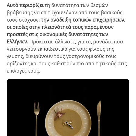
Αυτό περιορίζει
τη δυνατότητα των θεσμών
βράβευσης να επιτύχουν έναν από τους βασικούς
τους στόχους:
την ανάδειξη τοπικών επιχειρήσεων,
οι οποίες στην πλειονότητά τους παραμένουν
προσιτές στις οικονομικές δυνατότητες των
Ελλήνων.
Πρόκειται, άλλωστε, για τις μονάδες που
λειτουργούν εκπαιδευτικά για τους φίλους της
γεύσης, διευρύνουν τους γαστρονομικούς τους
ορίζοντες και τους καθιστούν πιο απαιτητικούς στις
επιλογές τους.