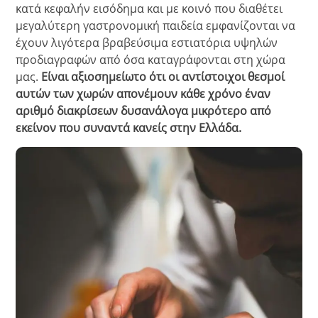
κατά κεφαλήν εισόδημα και με κοινό που διαθέτει
μεγαλύτερη γαστρονομική παιδεία εμφανίζονται να
έχουν λιγότερα βραβεύσιμα εστιατόρια υψηλών
προδιαγραφών από όσα καταγράφονται στη χώρα
μας.
Είναι αξιοσημείωτο ότι οι αντίστοιχοι θεσμοί
αυτών των χωρών απονέμουν κάθε χρόνο έναν
αριθμό διακρίσεων δυσανάλογα μικρότερο από
εκείνον που συναντά κανείς στην Ελλάδα.