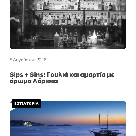
8 Αυγούστου 2026
Sips + Sins: Γουλιά και αμαρτία με
άρωμα Λάρισας
ΕΣΤΙΑΤΟΡΙΑ