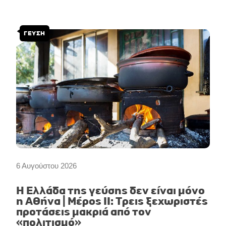
ΓΕΥΣΗ
6 Αυγούστου 2026
Η Ελλάδα της γεύσης δεν είναι μόνο
η Αθήνα | Μέρος II: Τρεις ξεχωριστές
προτάσεις μακριά από τον
«πολιτισμό»