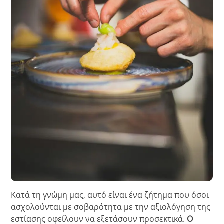
Κατά τη γνώμη μας, αυτό είναι ένα ζήτημα που όσοι
ασχολούνται με σοβαρότητα με την αξιολόγηση της
εστίασης οφείλουν να εξετάσουν προσεκτικά.
Ο