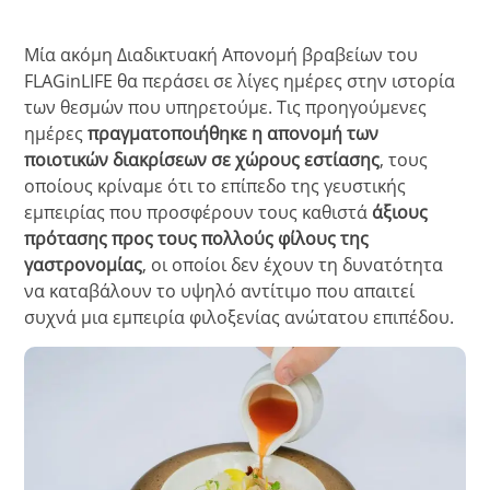
Μία ακόμη Διαδικτυακή Απονομή βραβείων του
FLAGinLIFE θα περάσει σε λίγες ημέρες στην ιστορία
των θεσμών που υπηρετούμε. Τις προηγούμενες
ημέρες
πραγματοποιήθηκε η απονομή των
ποιοτικών διακρίσεων σε χώρους εστίασης
, τους
οποίους κρίναμε ότι το επίπεδο της γευστικής
εμπειρίας που προσφέρουν τους καθιστά
άξιους
πρότασης προς τους πολλούς φίλους της
γαστρονομίας
, οι οποίοι δεν έχουν τη δυνατότητα
να καταβάλουν το υψηλό αντίτιμο που απαιτεί
συχνά μια εμπειρία φιλοξενίας ανώτατου επιπέδου.