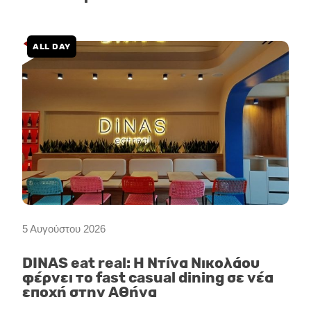
ALL DAY
5 Αυγούστου 2026
DINAS eat real: Η Ντίνα Νικολάου
φέρνει το fast casual dining σε νέα
εποχή στην Αθήνα