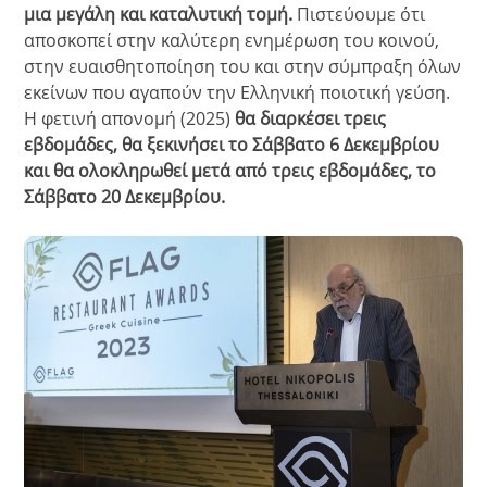
μια μεγάλη και καταλυτική τομή.
Πιστεύουμε ότι
αποσκοπεί στην καλύτερη ενημέρωση του κοινού,
στην ευαισθητοποίηση του και στην σύμπραξη όλων
εκείνων που αγαπούν την Ελληνική ποιοτική γεύση.
Η φετινή απονομή (2025)
θα διαρκέσει τρεις
εβδομάδες, θα ξεκινήσει το Σάββατο 6 Δεκεμβρίου
και θα ολοκληρωθεί μετά από τρεις εβδομάδες, το
Σάββατο 20 Δεκεμβρίου.