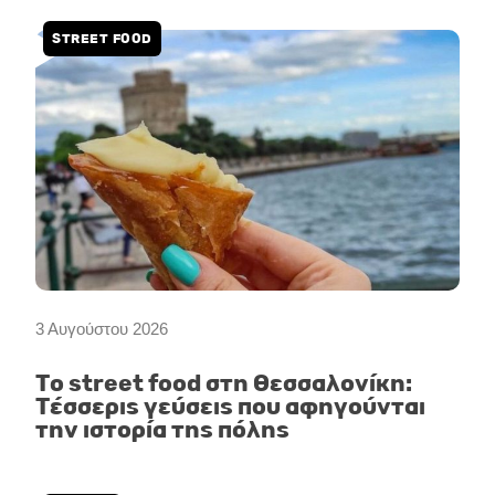
STREET FOOD
3 Αυγούστου 2026
Το street food στη Θεσσαλονίκη:
Τέσσερις γεύσεις που αφηγούνται
την ιστορία της πόλης