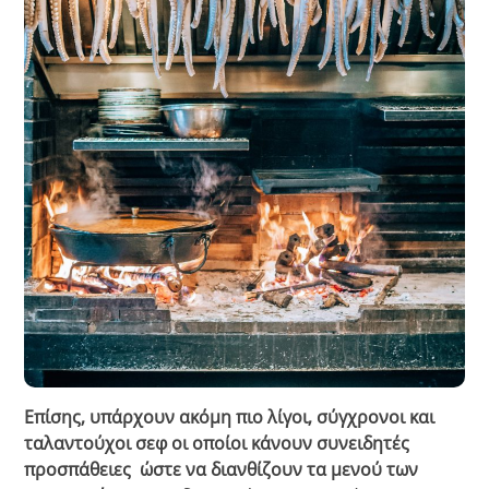
Επίσης, υπάρχουν ακόμη πιο λίγοι, σύγχρονοι και
ταλαντούχοι σεφ οι οποίοι κάνουν συνειδητές
προσπάθειες ώστε να διανθίζουν τα μενού των