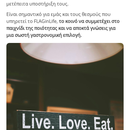
μετέπειτα υποστήριξη τους.
Είναι σημαντικό για εμάς και τους θεσμούς που
υπηρετεί το FLAGinLife,
το κοινό να συμμετέχει στο
παιχνίδι της ποιότητας και να αποκτά γνώσεις για
μια σωστή γαστρονομική επιλογή.