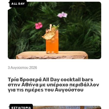
ALL DAY
3 Αυγούστου 2026
Τρία δροσερά All Day cocktail bars
στην Αθήνα με υπέροχο περιβάλλον
για τις ημέρες του Αυγούστου
ΕΣΤΙΑΤΌΡΙΑ