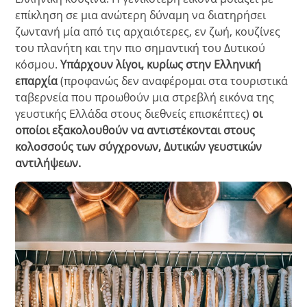
επίκληση σε μια ανώτερη δύναμη να διατηρήσει
ζωντανή μία από τις αρχαιότερες, εν ζωή, κουζίνες
του πλανήτη και την πιο σημαντική του Δυτικού
κόσμου.
Υπάρχουν λίγοι, κυρίως στην Ελληνική
επαρχία
(προφανώς δεν αναφέρομαι στα τουριστικά
ταβερνεία που προωθούν μια στρεβλή εικόνα της
γευστικής Ελλάδα στους διεθνείς επισκέπτες)
οι
οποίοι εξακολουθούν να αντιστέκονται στους
κολοσσούς των σύγχρονων, Δυτικών γευστικών
αντιλήψεων.