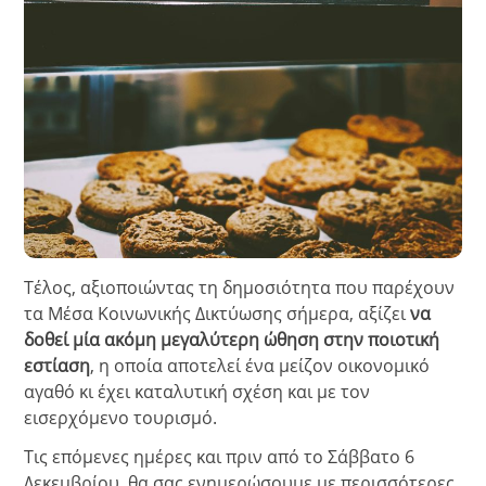
Τέλος, αξιοποιώντας τη δημοσιότητα που παρέχουν
τα Μέσα Κοινωνικής Δικτύωσης σήμερα, αξίζει
να
δοθεί μία ακόμη μεγαλύτερη ώθηση στην ποιοτική
εστίαση
, η οποία αποτελεί ένα μείζον οικονομικό
αγαθό κι έχει καταλυτική σχέση και με τον
εισερχόμενο τουρισμό.
Τις επόμενες ημέρες και πριν από το Σάββατο 6
Δεκεμβρίου, θα σας ενημερώσουμε με περισσότερες