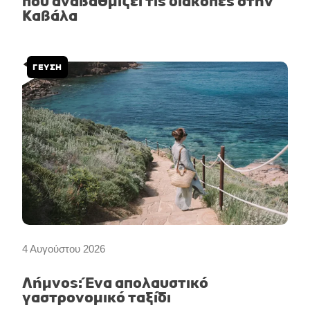
που αναβαθμίζει τις διακοπές στην
Καβάλα
ΓΕΥΣΗ
4 Αυγούστου 2026
Λήμνος: Ένα απολαυστικό
γαστρονομικό ταξίδι