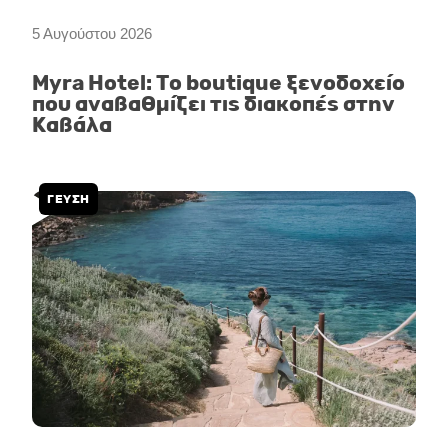
5 Αυγούστου 2026
Myra Hotel: Το boutique ξενοδοχείο
που αναβαθμίζει τις διακοπές στην
Καβάλα
ΓΕΥΣΗ