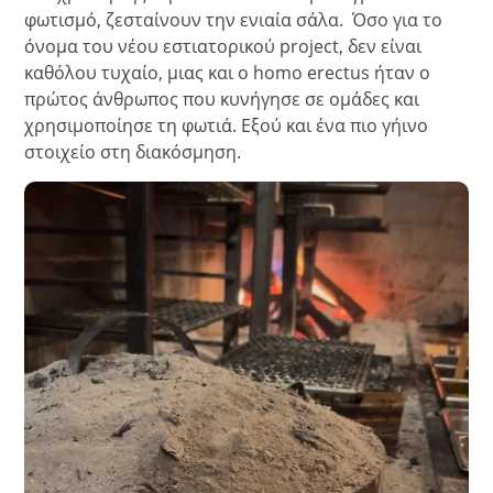
φωτισμό, ζεσταίνουν την ενιαία σάλα. Όσο για το
όνομα του νέου εστιατορικού project, δεν είναι
καθόλου τυχαίο, μιας και ο homo erectus ήταν ο
πρώτος άνθρωπος που κυνήγησε σε ομάδες και
χρησιμοποίησε τη φωτιά. Εξού και ένα πιο γήινο
στοιχείο στη διακόσμηση.