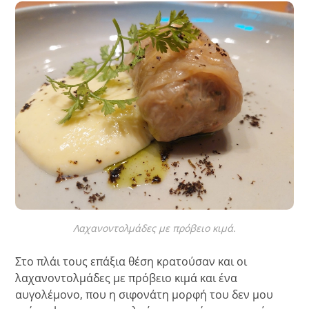
Λαχανοντολμάδες με πρόβειο κιμά.
Στο πλάι τους επάξια θέση κρατούσαν και οι
λαχανοντολμάδες με πρόβειο κιμά και ένα
αυγολέμονο, που η σιφονάτη μορφή του δεν μου