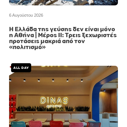
6 Αυγούστου 2026
Η Ελλάδα της γεύσης δεν είναι μόνο
η Αθήνα | Μέρος II: Τρεις ξεχωριστές
προτάσεις μακριά από τον
«πολιτισμό»
ALL DAY