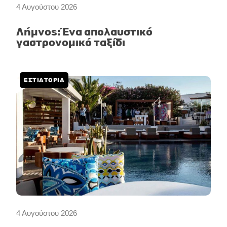
4 Αυγούστου 2026
Λήμνος: Ένα απολαυστικό
γαστρονομικό ταξίδι
ΕΣΤΙΑΤΟΡΙΑ
4 Αυγούστου 2026