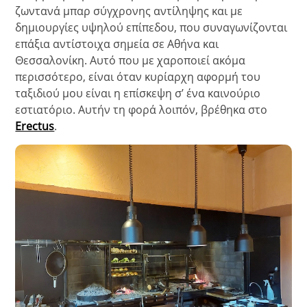
ζωντανά μπαρ σύγχρονης αντίληψης και με
δημιουργίες υψηλού επίπεδου, που συναγωνίζονται
επάξια αντίστοιχα σημεία σε Αθήνα και
Θεσσαλονίκη. Αυτό που με χαροποιεί ακόμα
περισσότερο, είναι όταν κυρίαρχη αφορμή του
ταξιδιού μου είναι η επίσκεψη σ’ ένα καινούριο
εστιατόριο. Αυτήν τη φορά λοιπόν, βρέθηκα στο
Εrectus
.