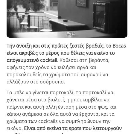
Την άνοιξη και στις πρώτες ζεστές βραδιές, το Bocas
είναι ακριβώς το μέρος που θέλεις για εκείνο το
απογευματινό cocktail.
Κάθεσαι στη βεράντα,
αφήνεις τον χρόνο να κυλήσει αργά και
παρακολουθείς τα χρώματα του ουρανού να
αλλάζουν στο σούρουπο.
Το μπλε να γίνεται πορτοκαλί, το πορτοκαλί να
χάνεται μέσα στο βιολετί, η μπουκαμβίλια να
παίρνει και αυτή άλλη ένταση μέσα στο φως, και
κάπου ανάμεσα σε όλα αυτά να έρχονται και τα
χρώματα των cocktails να συμπληρώνουν την
εικόνα.
Είναι από εκείνα τα spots που λειτουργούν