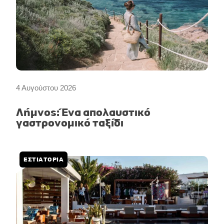
4 Αυγούστου 2026
Λήμνος: Ένα απολαυστικό
γαστρονομικό ταξίδι
ΕΣΤΙΑΤΟΡΙΑ