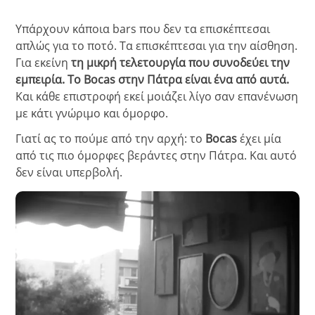
Υπάρχουν κάποια bars που δεν τα επισκέπτεσαι
απλώς για το ποτό. Τα επισκέπτεσαι για την αίσθηση.
Για εκείνη
τη μικρή τελετουργία που συνοδεύει την
εμπειρία. Το Bocas στην Πάτρα είναι ένα από αυτά.
Και κάθε επιστροφή εκεί μοιάζει λίγο σαν επανένωση
με κάτι γνώριμο και όμορφο.
Γιατί ας το πούμε από την αρχή: το
Bocas
έχει μία
από τις πιο όμορφες βεράντες στην Πάτρα. Και αυτό
δεν είναι υπερβολή.