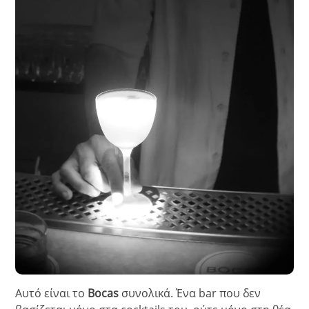
Αυτό είναι το
Bocas
συνολικά. Ένα bar που δεν