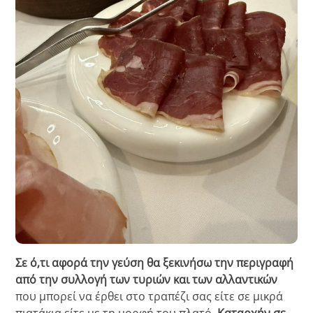
Σε ό,τι αφορά την γεύση θα ξεκινήσω την περιγραφή
από την συλλογή των τυριών και των αλλαντικών
που μπορεί να έρθει στο τραπέζι σας είτε σε μικρά