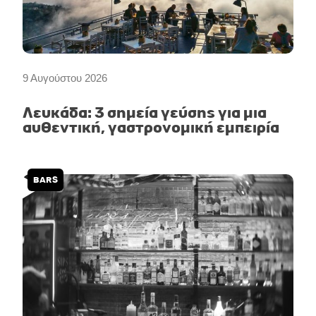
9 Αυγούστου 2026
Λευκάδα: 3 σημεία γεύσης για μια
αυθεντική, γαστρονομική εμπειρία
BARS