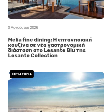
9 Αυγούστου 2026
Melia fine dining: Η επτανησιακή
κουζίνα σε νέα γαστρονομική
διάσταση στο Lesante Blu της
Lesante Collection
ΕΣΤΙΑΤΟΡΙΑ