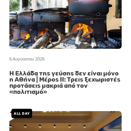
6 Αυγούστου 2026
Η Ελλάδα της γεύσης δεν είναι μόνο
η Αθήνα | Μέρος II: Τρεις ξεχωριστές
προτάσεις μακριά από τον
«πολιτισμό»
ALL DAY