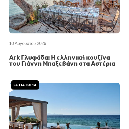
10 Αυγούστου 2026
Ark Γλυφάδα: Η ελληνική κουζίνα
του Γιάννη Μπαξεβάνη στα Αστέρια
ΕΣΤΙΑΤΟΡΙΑ