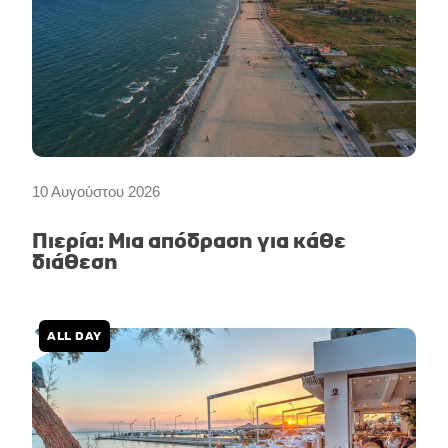
10 Αυγούστου 2026
Πιερία: Μια απόδραση για κάθε
διάθεση
ALL DAY