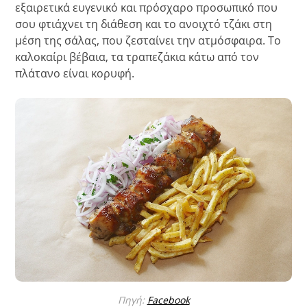
εξαιρετικά ευγενικό και πρόσχαρο προσωπικό που
σου φτιάχνει τη διάθεση και το ανοιχτό τζάκι στη
μέση της σάλας, που ζεσταίνει την ατμόσφαιρα. Το
καλοκαίρι βέβαια, τα τραπεζάκια κάτω από τον
πλάτανο είναι κορυφή.
Πηγή:
Facebook