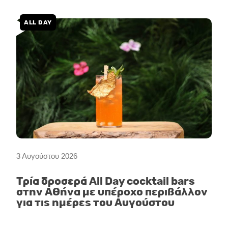
ALL DAY
3 Αυγούστου 2026
Τρία δροσερά All Day cocktail bars
στην Αθήνα με υπέροχο περιβάλλον
για τις ημέρες του Αυγούστου