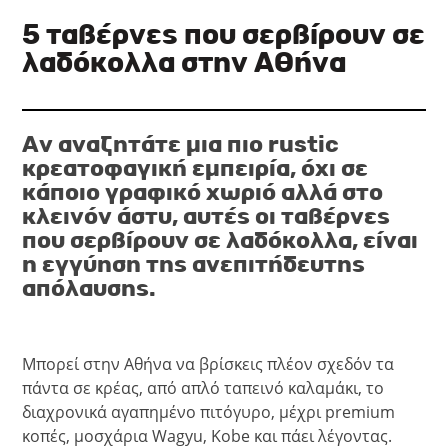
5 ταβέρνες που σερβίρουν σε
λαδόκολλα στην Αθήνα
Αν αναζητάτε μια πιο rustic
κρεατοφαγική εμπειρία, όχι σε
κάποιο γραφικό χωριό αλλά στο
κλεινόν άστυ, αυτές οι ταβέρνες
που σερβίρουν σε λαδόκολλα, είναι
η εγγύηση της ανεπιτήδευτης
απόλαυσης.
Μπορεί στην Αθήνα να βρίσκεις πλέον σχεδόν τα
πάντα σε κρέας, από απλό ταπεινό καλαμάκι, το
διαχρονικά αγαπημένο πιτόγυρο, μέχρι premium
κοπές, μοσχάρια Wagyu, Kobe και πάει λέγοντας.