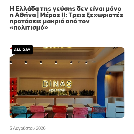
Η Ελλάδα της γεύσης δεν είναι μόνο
η Αθήνα | Μέρος II: Τρεις ξεχωριστές
προτάσεις μακριά από τον
«πολιτισμό»
ALL DAY
5 Αυγούστου 2026