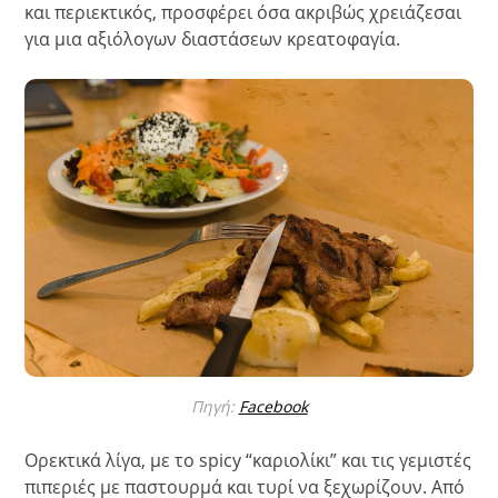
και περιεκτικός, προσφέρει όσα ακριβώς χρειάζεσαι
για μια αξιόλογων διαστάσεων κρεατοφαγία.
Πηγή:
Facebook
Ορεκτικά λίγα, με το spicy “καριολίκι” και τις γεμιστές
πιπεριές με παστουρμά και τυρί να ξεχωρίζουν. Από