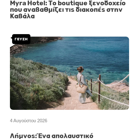
Myra Hotel: Το boutique ξενοδοχείο
που αναβαθμίζει τις διακοπές στην
Καβάλα
ΓΕΥΣΗ
4 Αυγούστου 2026
Λήμνος: Ένα απολαυστικό