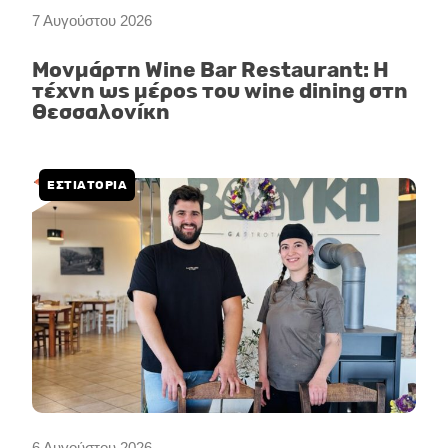
7 Αυγούστου 2026
Μονμάρτη Wine Bar Restaurant: Η
τέχνη ως μέρος του wine dining στη
Θεσσαλονίκη
ΕΣΤΙΑΤΟΡΙΑ
6 Αυγούστου 2026