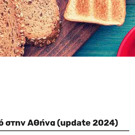
νό στην Αθήνα (update 2024)