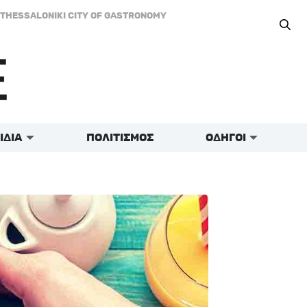
THESSALONIKI CITY OF GASTRONOMY
ΙΔΙΑ
ΠΟΛΙΤΙΣΜΟΣ
ΟΔΗΓΟΙ