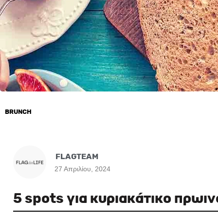
BRUNCH
FLAGTEAM
27 Απριλίου, 2024
5 spots για κυριακάτικο πρωι