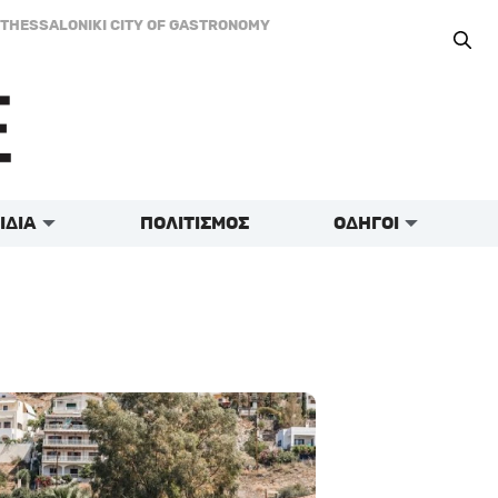
THESSALONIKI CITY OF GASTRONOMY
ΙΔΙΑ
ΠΟΛΙΤΙΣΜΟΣ
ΟΔΗΓΟΙ