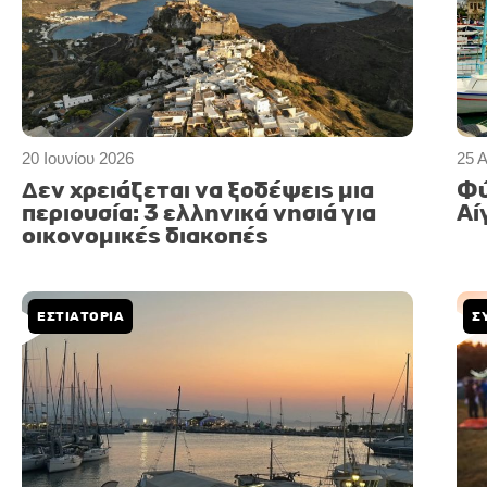
20 Ιουνίου 2026
25 
Δεν χρειάζεται να ξοδέψεις μια
Φύ
περιουσία: 3 ελληνικά νησιά για
Αί
οικονομικές διακοπές
ΕΣΤΙΑΤΟΡΙΑ
Σ