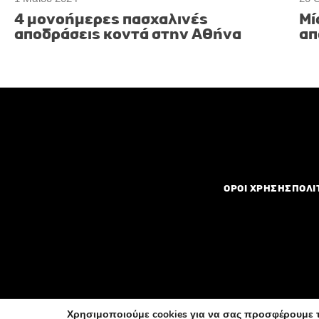
4 μονοήμερες πασχαλινές
Μί
αποδράσεις κοντά στην Αθήνα
απ
ΟΡΟΙ ΧΡΗΣΗΣ
ΠΟΛΙ
Χρησιμοποιούμε cookies για να σας προσφέρουμε τ