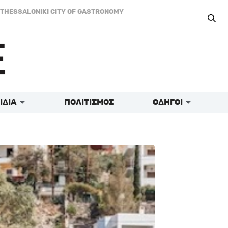
THESSALONIKI CITY OF GASTRONOMY
ΙΔΙΑ
ΠΟΛΙΤΙΣΜΟΣ
ΟΔΗΓΟΙ