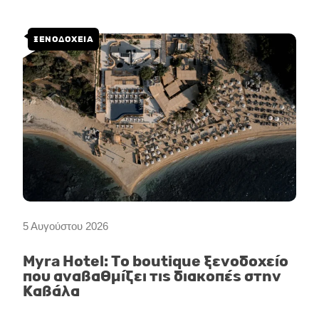
ΞΕΝΟΔΟΧΕΙΑ
5 Αυγούστου 2026
Myra Hotel: Το boutique ξενοδοχείο
που αναβαθμίζει τις διακοπές στην
Καβάλα