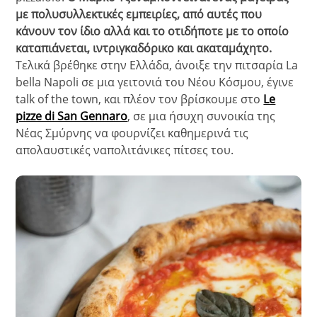
με πολυσυλλεκτικές εμπειρίες, από αυτές που
κάνουν τον ίδιο αλλά και το οτιδήποτε με το οποίο
καταπιάνεται, ιντριγκαδόρικο και ακαταμάχητο.
Τελικά βρέθηκε στην Ελλάδα, άνοιξε την πιτσαρία La
bella Napoli σε μια γειτονιά του Νέου Κόσμου, έγινε
talk of the town, και πλέον τον βρίσκουμε στο
Le
pizze di San Gennaro
, σε μια ήσυχη συνοικία της
Νέας Σμύρνης να φουρνίζει καθημερινά τις
απολαυστικές ναπολιτάνικες πίτσες του.