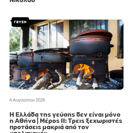
Νικόλαο
ΓΕΥΣΗ
6 Αυγούστου 2026
Η Ελλάδα της γεύσης δεν είναι μόνο
η Αθήνα | Μέρος II: Τρεις ξεχωριστές
προτάσεις μακριά από τον