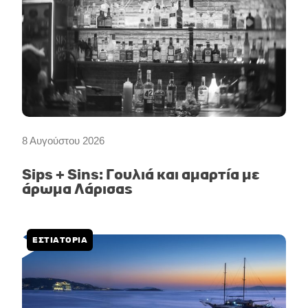
8 Αυγούστου 2026
Sips + Sins: Γουλιά και αμαρτία με
άρωμα Λάρισας
ΕΣΤΙΑΤΟΡΙΑ