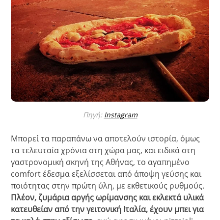
Πηγή:
Instagram
Μπορεί τα παραπάνω να αποτελούν ιστορία, όμως
τα τελευταία χρόνια στη χώρα μας, και ειδικά στη
γαστρονομική σκηνή της Αθήνας, το αγαπημένο
comfort έδεσμα εξελίσσεται από άποψη γεύσης και
ποιότητας στην πρώτη ύλη, με εκθετικούς ρυθμούς.
Πλέον, ζυμάρια αργής ωρίμανσης και εκλεκτά υλικά
κατευθείαν από την γειτονική Ιταλία, έχουν μπει για