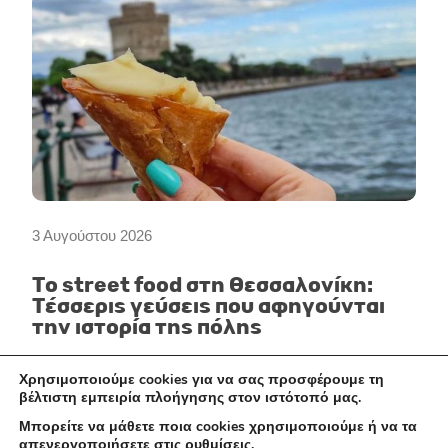
3 Αυγούστου 2026
Το street food στη Θεσσαλονίκη:
Τέσσερις γεύσεις που αφηγούνται
την ιστορία της πόλης
Χρησιμοποιούμε cookies για να σας προσφέρουμε τη
βέλτιστη εμπειρία πλοήγησης στον ιστότοπό μας.
ALL DAY
Μπορείτε να μάθετε ποια cookies χρησιμοποιούμε ή να τα
απενεργοποιήσετε στις
ρυθμίσεις
.