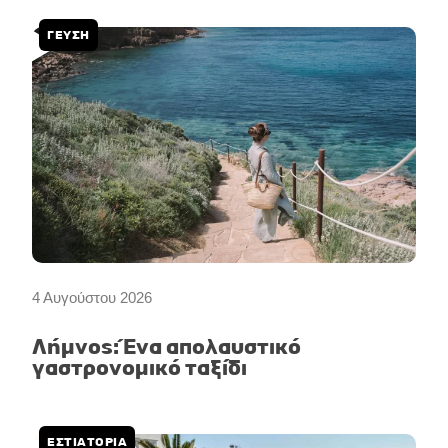
ΓΕΥΣΗ
4 Αυγούστου 2026
Λήμνος: Ένα απολαυστικό
γαστρονομικό ταξίδι
ΕΣΤΙΑΤΟΡΙΑ