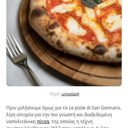
Πηγή:
unsplash
Πριν μιλήσουμε όμως για το Le pizze di San Gennaro,
λίγη ιστορία για την πιο γνωστή και διαδεδομένη
ναπολιτάνικη
πίτσα
, της οποίας η τέχνη