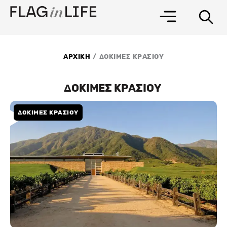
Μετάβαση
στο
περιεχόμενο
/
ΑΡΧΙΚΗ
ΔΟΚΙΜΕΣ ΚΡΑΣΙΟΥ
ΔΟΚΙΜΕΣ ΚΡΑΣΙΟΥ
ΔΟΚΙΜΕΣ ΚΡΑΣΙΟΥ