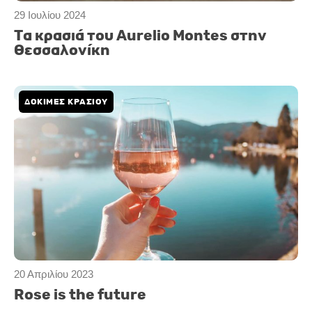
29 Ιουλίου 2024
Τα κρασιά του Aurelio Montes στην
Θεσσαλονίκη
ΔΟΚΙΜΕΣ ΚΡΑΣΙΟΥ
20 Απριλίου 2023
Rose is the future