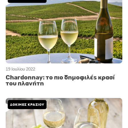
19 Ιουλίου 2022
Chardonnay: το πιο δημοφιλές κρασί
του πλανήτη
ΔΟΚΙΜΕΣ ΚΡΑΣΙΟΥ