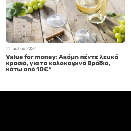
11 Ιουλίου 2022
Value for money: Ακόμη πέντε λευκά
κρασιά, για τα καλοκαιρινά βράδια,
κάτω από 10€*