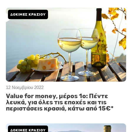
ΔΟΚΙΜΕΣ ΚΡΑΣΙΟΥ
12 Νοεμβρίου 2022
Value for money, μέρος 1ο: Πέντε
λευκά, για όλες τις εποχές και τις
περιστάσεις κρασιά, κάτω από 15€*
ΔΟΚΙΜΕΣ ΚΡΑΣΙΟΥ