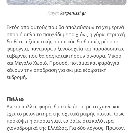
Πηγή:
karpenissi.gr
Εκτός από αυτούς που θα απολαύσουν τα χειμερινά
σπορ ή απλά το παιχνίδι με το χιόνι, η γύρω περιοχή
διαθέτει εξαιρετικής ομορφιάς διαδρομές μέσα σε
φαράγγια, πανέμορφα ξενοδοχεία και παραδοσιακές
ταβέρνες που θα σας κατακτήσουν σίγουρα. Μικρό
και Μεγάλο Χωριό, Προυσό, ποτάμια και φαράγγια,
κάνουν την απόδραση για σκι μια εξαιρετική
εκδρομή.
Πήλιο
Αν και πολλές φορές δυσκολεύεται με το χιόνι, και
έχει το μειονέκτημα της σχετικά μικρής πίστας, ίσως
προκύψει η απορία γιατί το βάζω στα καλύτερα
χιονοδρομικά της Ελλάδας. Για δύο λόγους. Πρώτον,