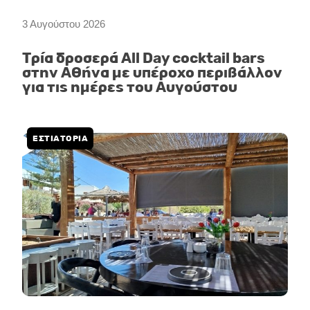
3 Αυγούστου 2026
Τρία δροσερά All Day cocktail bars
στην Αθήνα με υπέροχο περιβάλλον
για τις ημέρες του Αυγούστου
ΕΣΤΙΑΤΟΡΙΑ