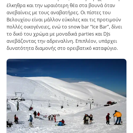
έλκηθρα και την ωραιότερη θέα στα βουνά όταν
ανεβαίνεις με τους αναβατήρες. Οι πίστες του
Βελουχίου είναι μάλλον εύκολες και τις προτιμούν
πολλές οικογένειες, ενώ το snow bar “Ice Bar”, δίνει
το δικό του χρώμα με μοναδικά parties και DJs
ανεβάζοντας την αδρεναλίνη. Επιπλέον, υπάρχει
δυνατότητα διαμονής στο ορειβατικό καταφύγιο.