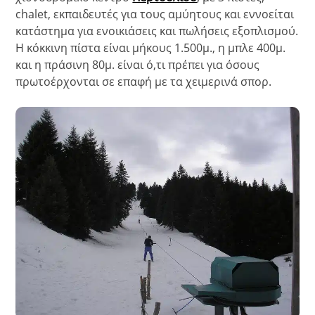
chalet, εκπαιδευτές για τους αμύητους και εννοείται
κατάστημα για ενοικιάσεις και πωλήσεις εξοπλισμού.
Η κόκκινη πίστα είναι μήκους 1.500μ., η μπλε 400μ.
και η πράσινη 80μ. είναι ό,τι πρέπει για όσους
πρωτοέρχονται σε επαφή με τα χειμερινά σπορ.