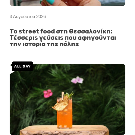
3 Αυγούστου 2026
Το street food στη Θεσσαλονίκη:
Τέσσερις γεύσεις που αφηγούνται
την ιστορία της πόλης
ALL DAY