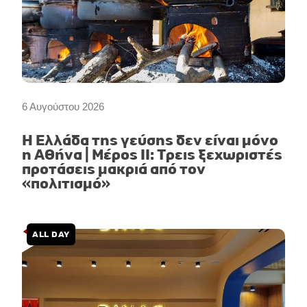
6 Αυγούστου 2026
Η Ελλάδα της γεύσης δεν είναι μόνο
η Αθήνα | Μέρος II: Τρεις ξεχωριστές
προτάσεις μακριά από τον
«πολιτισμό»
ALL DAY