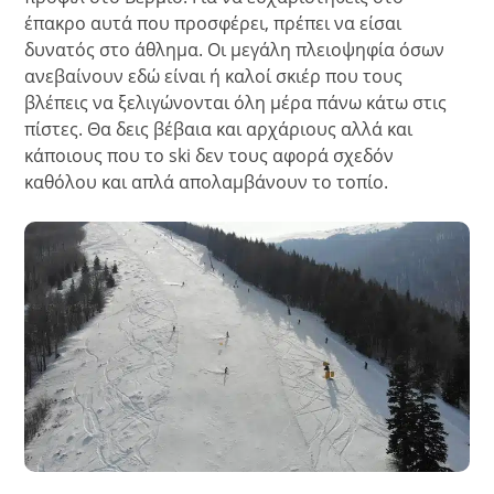
έπακρο αυτά που προσφέρει, πρέπει να είσαι
δυνατός στο άθλημα. Οι μεγάλη πλειοψηφία όσων
ανεβαίνουν εδώ είναι ή καλοί σκιέρ που τους
βλέπεις να ξελιγώνονται όλη μέρα πάνω κάτω στις
πίστες. Θα δεις βέβαια και αρχάριους αλλά και
κάποιους που το ski δεν τους αφορά σχεδόν
καθόλου και απλά απολαμβάνουν το τοπίο.