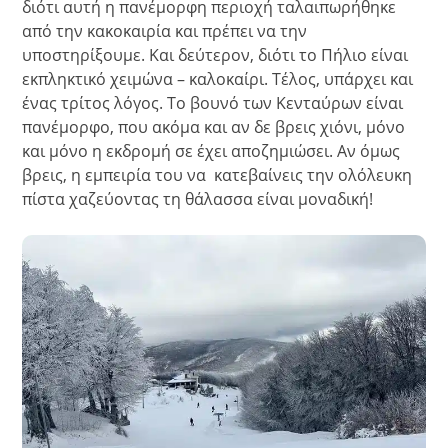
διότι αυτή η πανέμορφη περιοχή ταλαιπωρήθηκε
από την κακοκαιρία και πρέπει να την
υποστηρίξουμε. Και δεύτερον, διότι το Πήλιο είναι
εκπληκτικό χειμώνα – καλοκαίρι. Τέλος, υπάρχει και
ένας τρίτος λόγος. Το βουνό των Κενταύρων είναι
πανέμορφο, που ακόμα και αν δε βρεις χιόνι, μόνο
και μόνο η εκδρομή σε έχει αποζημιώσει. Αν όμως
βρεις, η εμπειρία του να κατεβαίνεις την ολόλευκη
πίστα χαζεύοντας τη θάλασσα είναι μοναδική!