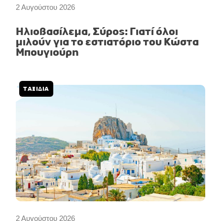
2 Αυγούστου 2026
Ηλιοβασίλεμα, Σύρος: Γιατί όλοι
μιλούν για το εστιατόριο του Κώστα
Μπουγιούρη
ΤΑΞΙΔΙΑ
2 Αυγούστου 2026