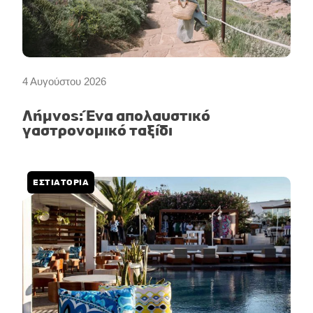
4 Αυγούστου 2026
Λήμνος: Ένα απολαυστικό
γαστρονομικό ταξίδι
ΕΣΤΙΑΤΟΡΙΑ