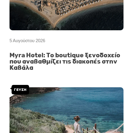
5 Αυγούστου 2026
Myra Hotel: Το boutique ξενοδοχείο
που αναβαθμίζει τις διακοπές στην
Καβάλα
ΓΕΥΣΗ