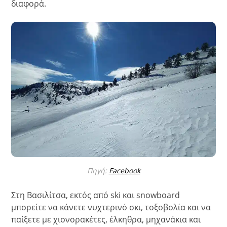
διαφορά.
Πηγή:
Facebook
Στη Βασιλίτσα, εκτός από ski και snowboard
μπορείτε να κάνετε νυχτερινό σκι, τοξοβολία και να
παίξετε με χιονορακέτες, έλκηθρα, μηχανάκια και