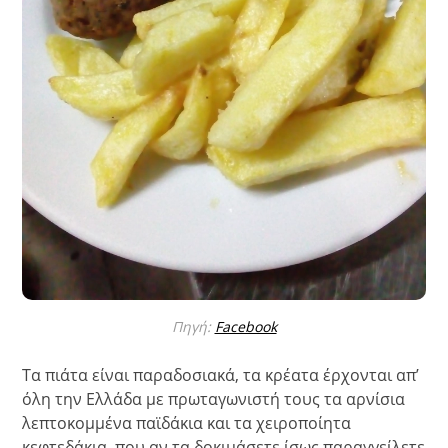
Πηγή:
Facebook
Τα πιάτα είναι παραδοσιακά, τα κρέατα έρχονται απ’
όλη την Ελλάδα με πρωταγωνιστή τους τα αρνίσια
λεπτοκομμένα παϊδάκια και τα χειροποίητα
κεφτεδάκια, που αν τα δοκιμάσετε ίσως παραγγείλετε