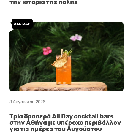
την ιστορία της πόλης
ALL DAY
3 Αυγούστου 2026
Τρία δροσερά All Day cocktail bars
στην Αθήνα με υπέροχο περιβάλλον
για τις ημέρες του Αυγούστου