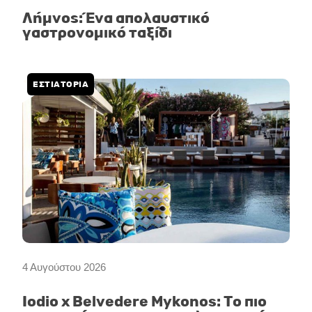
Λήμνος: Ένα απολαυστικό
γαστρονομικό ταξίδι
ΕΣΤΙΑΤΟΡΙΑ
4 Αυγούστου 2026
Iodio x Belvedere Mykonos: Το πιο