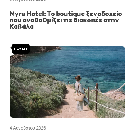
Myra Hotel: Το boutique ξενοδοχείο
που αναβαθμίζει τις διακοπές στην
Καβάλα
ΓΕΥΣΗ
4 Αυγούστου 2026