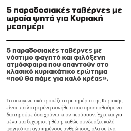
5 παραδοσιακές ταβέρνες με
ωραία ψητά για Κυριακή
μεσημέρι
5 παραδοσιακές ταβέρνες με
νόστιμο φαγητό και φιλόξενη
ατμόσφαιρα που απαντούν στο
κλασικό κυριακάτικο ερώτημα
«πού θα πάμε για καλό κρέας».
Το οικογενειακό τραπέζι τα μεσημέρια της Κυριακής
είναι μια λατρεμένη συνήθεια που προσπαθούμε να
διατηρούμε όσα χρόνια κι αν περάσουν. Έχει και για
μένα μια ξεχωριστή θέση, καθώς συνδυάζει καλό
φαγητό και αγαπημένους ανθρώπους, όλα σε ένα