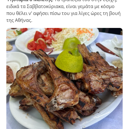
ειδικά τα Σαββατοκύριακα, είναι γεμάτα με κόσμο
που θέλει ν’ αφήσει πίσω του για λίγες ώρες τη βουή
της Αθήνας.