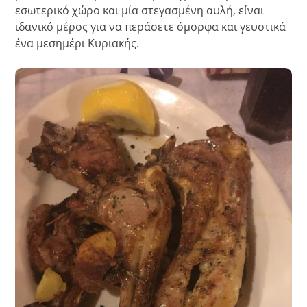
εσωτερικό χώρο και μία στεγασμένη αυλή, είναι
ιδανικό μέρος για να περάσετε όμορφα και γευστικά
ένα μεσημέρι Κυριακής.