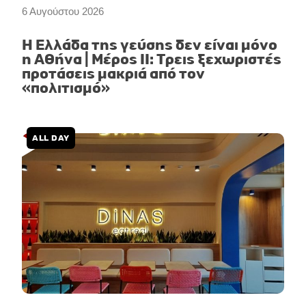
6 Αυγούστου 2026
Η Ελλάδα της γεύσης δεν είναι μόνο
η Αθήνα | Μέρος II: Τρεις ξεχωριστές
προτάσεις μακριά από τον
«πολιτισμό»
ALL DAY