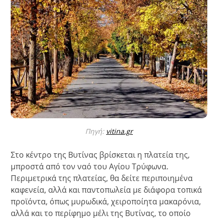
Πηγή:
vitina.gr
Στο κέντρο της Βυτίνας βρίσκεται η πλατεία της,
μπροστά από τον ναό του Αγίου Τρύφωνα.
Περιμετρικά της πλατείας, θα δείτε περιποιημένα
καφενεία, αλλά και παντοπωλεία με διάφορα τοπικά
προϊόντα, όπως μυρωδικά, χειροποίητα μακαρόνια,
αλλά και το περίφημο μέλι της Βυτίνας, το οποίο