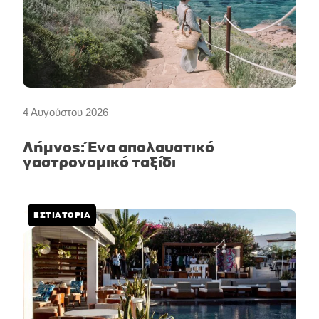
4 Αυγούστου 2026
Λήμνος: Ένα απολαυστικό
γαστρονομικό ταξίδι
ΕΣΤΙΑΤΟΡΙΑ