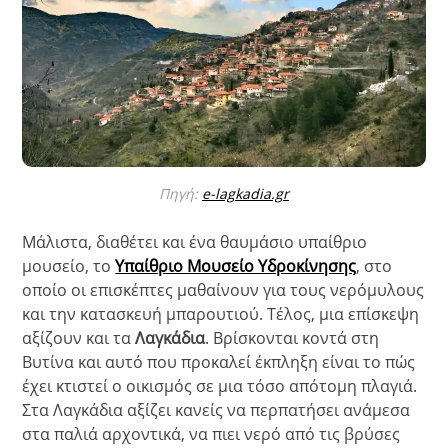
Πηγή:
e-lagkadia.gr
Μάλιστα, διαθέτει και ένα θαυμάσιο υπαίθριο
μουσείο, το
Υπαίθριο Μουσείο Υδροκίνησης
, στο
οποίο οι επισκέπτες μαθαίνουν για τους νερόμυλους
και την κατασκευή μπαρουτιού. Τέλος, μια επίσκεψη
αξίζουν και τα
Λαγκάδια
. Βρίσκονται κοντά στη
Βυτίνα και αυτό που προκαλεί έκπληξη είναι το πώς
έχει κτιστεί ο οικισμός σε μια τόσο απότομη πλαγιά.
Στα Λαγκάδια αξίζει κανείς να περπατήσει ανάμεσα
στα παλιά αρχοντικά, να πιει νερό από τις βρύσες