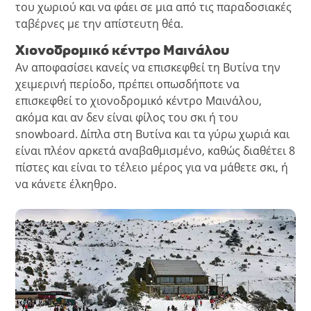
του χωριού και να φάει σε μια από τις παραδοσιακές
ταβέρνες με την απίστευτη θέα.
Χιονοδρομικό κέντρο Μαινάλου
Αν αποφασίσει κανείς να επισκεφθεί τη Βυτίνα την
χειμερινή περίοδο, πρέπει οπωσδήποτε να
επισκεφθεί το χιονοδρομικό κέντρο Μαινάλου,
ακόμα και αν δεν είναι φίλος του σκι ή του
snowboard. Δίπλα στη Βυτίνα και τα γύρω χωριά και
είναι πλέον αρκετά αναβαθμισμένο, καθώς διαθέτει 8
πίστες και είναι το τέλειο μέρος για να μάθετε σκι, ή
να κάνετε έλκηθρο.