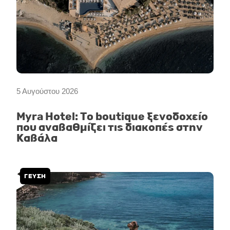
5 Αυγούστου 2026
Myra Hotel: Το boutique ξενοδοχείο
που αναβαθμίζει τις διακοπές στην
Καβάλα
ΓΕΥΣΗ