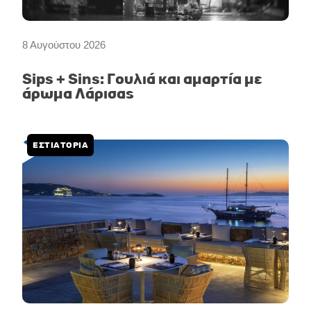
8 Αυγούστου 2026
Sips + Sins: Γουλιά και αμαρτία με
άρωμα Λάρισας
ΕΣΤΙΑΤΟΡΙΑ