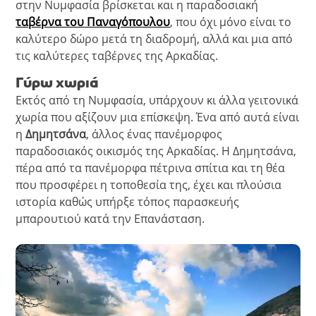
στην Νυμφασία βρίσκεται και η παραδοσιακή
ταβέρνα του Παναγόπουλου
, που όχι μόνο είναι το
καλύτερο δώρο μετά τη διαδρομή, αλλά και μια από
τις καλύτερες ταβέρνες της Αρκαδίας.
Γύρω χωριά
Εκτός από τη Νυμφασία, υπάρχουν κι άλλα γειτονικά
χωρία που αξίζουν μια επίσκεψη. Ένα από αυτά είναι
η
Δημητσάνα
, άλλος ένας πανέμορφος
παραδοσιακός οικισμός της Αρκαδίας. Η Δημητσάνα,
πέρα από τα πανέμορφα πέτρινα σπίτια και τη θέα
που προσφέρει η τοποθεσία της, έχει και πλούσια
ιστορία καθώς υπήρξε τόπος παρασκευής
μπαρουτιού κατά την Επανάσταση.