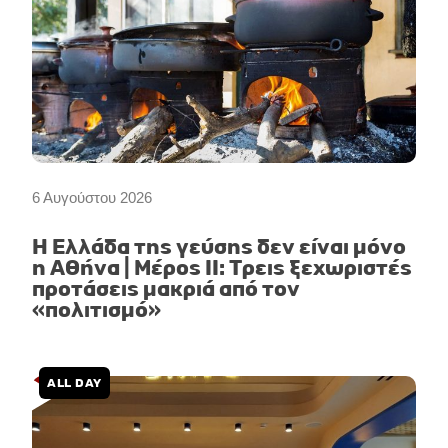
6 Αυγούστου 2026
Η Ελλάδα της γεύσης δεν είναι μόνο
η Αθήνα | Μέρος II: Τρεις ξεχωριστές
προτάσεις μακριά από τον
«πολιτισμό»
ALL DAY