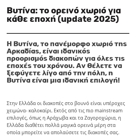
Βυτίνα: το ορεινό χωριό για
κάθε εποχή (update 2025)
Η Βυτίνα, το πανέμορφο χωριό της
Αρκαδίας, είναι ιδανικός
προορισμός διακοπών για όλες τις
εποχές του χρόνου. Αν θέλετε να
ξεφύγετε λίγο από την πόλη, η
Βυτίνα είναι μια ιδανική επιλογή!
Στην Ελλάδα οι διακοπές στο βουνό είναι υπέροχες
χειμώνα- καλοκαίρι. Εκτός από τις πιο mainstream
επιλογές, όπως η Αράχωβα και τα Ζαγοροχώρια, η
Ελλάδα διαθέτει πολλά μαγικά ορεινά μέρη στα
οποία μπορείτε να απολαύσετε τις διακοπές σας.