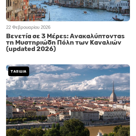
22 Φεβρουαρίου 2026
Βενετία σε 3 Μέρες: Ανακαλύπτοντας
τη Μυστηριώδη Πόλη των Καναλιών
(updated 2026)
ΤΑΞΙΔΙΑ