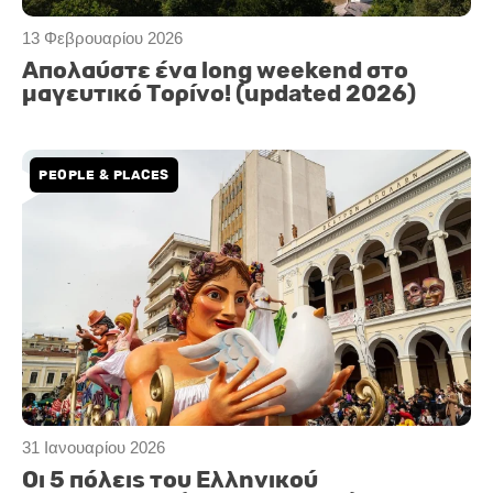
13 Φεβρουαρίου 2026
Απολαύστε ένα long weekend στο
μαγευτικό Τορίνο! (updated 2026)
PEOPLE & PLACES
31 Ιανουαρίου 2026
Οι 5 πόλεις του Ελληνικού