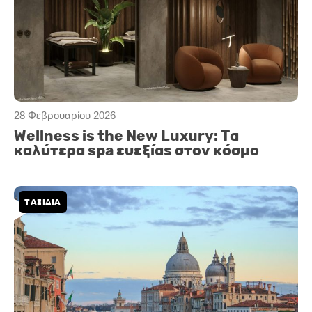
28 Φεβρουαρίου 2026
Wellness is the New Luxury: Τα
καλύτερα spa ευεξίας στον κόσμο
ΤΑΞΙΔΙΑ